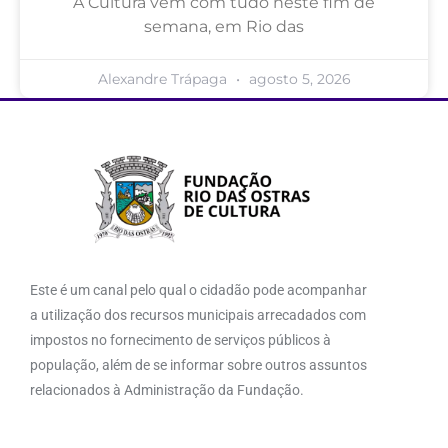
A Cultura vem com tudo neste fim de
semana, em Rio das
Alexandre Trápaga
agosto 5, 2026
Este é um canal pelo qual o cidadão pode acompanhar
a utilização dos recursos municipais arrecadados com
impostos no fornecimento de serviços públicos à
população, além de se informar sobre outros assuntos
relacionados à Administração da Fundação.