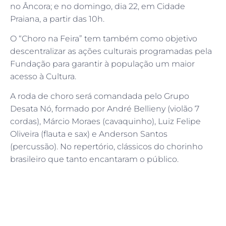
no Âncora; e no domingo, dia 22, em Cidade
Praiana, a partir das 10h.
O “Choro na Feira” tem também como objetivo
descentralizar as ações culturais programadas pela
Fundação para garantir à população um maior
acesso à Cultura.
A roda de choro será comandada pelo Grupo
Desata Nó, formado por André Bellieny (violão 7
cordas), Márcio Moraes (cavaquinho), Luiz Felipe
Oliveira (flauta e sax) e Anderson Santos
(percussão). No repertório, clássicos do chorinho
brasileiro que tanto encantaram o público.