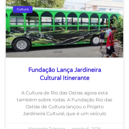
Cultura
Fundação Lança Jardineira
Cultural Itinerante
A Cultura de Rio das Ostras agora está
também sobre rodas. A Fundação Rio das
Ostras de Cultura lançou o Projeto
Jardineira Cultural, que é um veículo
Alexandre Trápaga
agosto 6, 2026