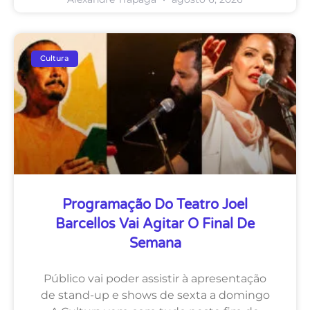
Cultura
Programação Do Teatro Joel
Barcellos Vai Agitar O Final De
Semana
Público vai poder assistir à apresentação
de stand-up e shows de sexta a domingo