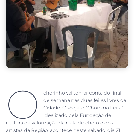
O
chorinho vai tomar conta do final
de semana nas duas feiras livres da
Cidade. O Projeto “Choro na Feira”,
idealizado pela Fundação de
Cultura de valorização da roda de choro e dos
artistas da Região, acontece neste sábado, dia 21,