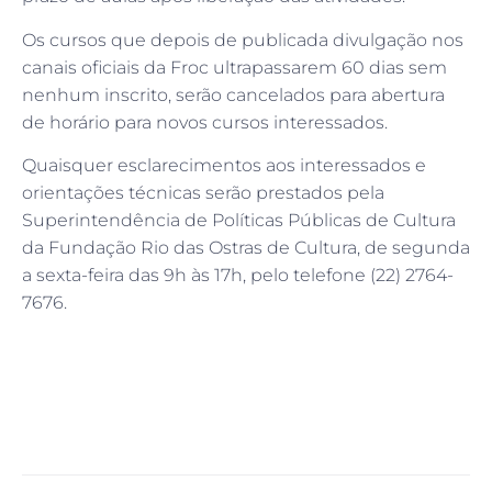
Os cursos que depois de publicada divulgação nos
canais oficiais da Froc ultrapassarem 60 dias sem
nenhum inscrito, serão cancelados para abertura
de horário para novos cursos interessados.
Quaisquer esclarecimentos aos interessados e
orientações técnicas serão prestados pela
Superintendência de Políticas Públicas de Cultura
da Fundação Rio das Ostras de Cultura, de segunda
a sexta-feira das 9h às 17h, pelo telefone (22) 2764-
7676.