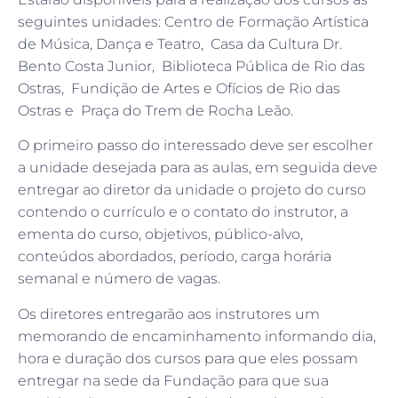
seguintes unidades: Centro de Formação Artística
de Música, Dança e Teatro, Casa da Cultura Dr.
Bento Costa Junior, Biblioteca Pública de Rio das
Ostras, Fundição de Artes e Ofícios de Rio das
Ostras e Praça do Trem de Rocha Leão.
O primeiro passo do interessado deve ser escolher
a unidade desejada para as aulas, em seguida deve
entregar ao diretor da unidade o projeto do curso
contendo o currículo e o contato do instrutor, a
ementa do curso, objetivos, público-alvo,
conteúdos abordados, período, carga horária
semanal e número de vagas.
Os diretores entregarão aos instrutores um
memorando de encaminhamento informando dia,
hora e duração dos cursos para que eles possam
entregar na sede da Fundação para que sua