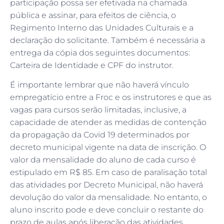
participação possa ser efetivada na chamada
pública e assinar, para efeitos de ciência, o
Regimento Interno das Unidades Culturais e a
declaração do solicitante. Também é necessária a
entrega da cópia dos seguintes documentos:
Carteira de Identidade e CPF do instrutor.
É importante lembrar que não haverá vínculo
empregatício entre a Froc e os instrutores e que as
vagas para cursos serão limitadas, inclusive, a
capacidade de atender as medidas de contenção
da propagação da Covid 19 determinados por
decreto municipal vigente na data de inscrição. O
valor da mensalidade do aluno de cada curso é
estipulado em R$ 85. Em caso de paralisação total
das atividades por Decreto Municipal, não haverá
devolução do valor da mensalidade. No entanto, o
aluno inscrito pode e deve concluir o restante do
prazo de aulas após liberação das atividades.