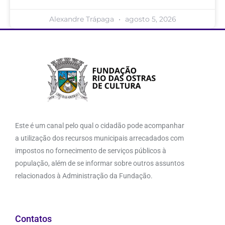
Alexandre Trápaga
agosto 5, 2026
Este é um canal pelo qual o cidadão pode acompanhar
a utilização dos recursos municipais arrecadados com
impostos no fornecimento de serviços públicos à
população, além de se informar sobre outros assuntos
relacionados à Administração da Fundação.
Contatos