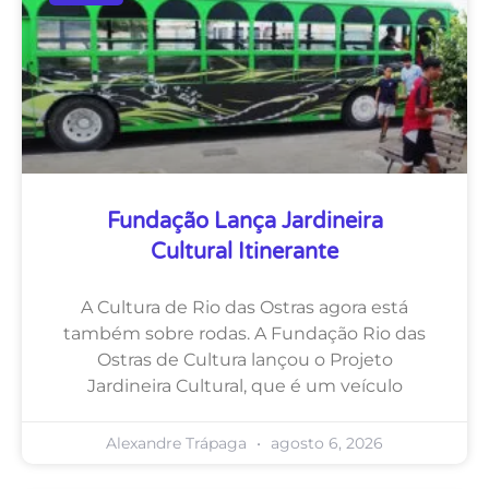
Fundação Lança Jardineira
Cultural Itinerante
A Cultura de Rio das Ostras agora está
também sobre rodas. A Fundação Rio das
Ostras de Cultura lançou o Projeto
Jardineira Cultural, que é um veículo
Alexandre Trápaga
agosto 6, 2026