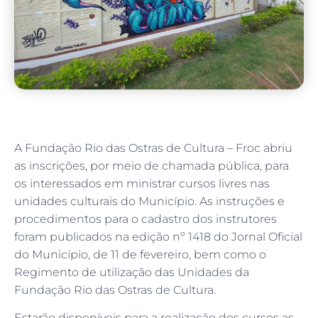
A Fundação Rio das Ostras de Cultura – Froc abriu
as inscrições, por meio de chamada pública, para
os interessados em ministrar cursos livres nas
unidades culturais do Município. As instruções e
procedimentos para o cadastro dos instrutores
foram publicados na edição nº 1418 do Jornal Oficial
do Município, de 11 de fevereiro, bem como o
Regimento de utilização das Unidades da
Fundação Rio das Ostras de Cultura.
Estarão disponíveis para a realização dos cursos as