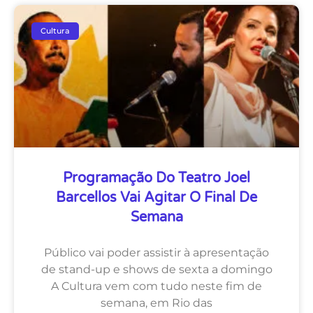
Cultura
Programação Do Teatro Joel
Barcellos Vai Agitar O Final De
Semana
Público vai poder assistir à apresentação
de stand-up e shows de sexta a domingo
A Cultura vem com tudo neste fim de
semana, em Rio das