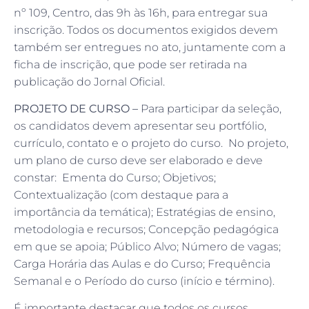
nº 109, Centro, das 9h às 16h, para entregar sua
inscrição. Todos os documentos exigidos devem
também ser entregues no ato, juntamente com a
ficha de inscrição, que pode ser retirada na
publicação do Jornal Oficial.
PROJETO DE CURSO –
Para participar da seleção,
os candidatos devem apresentar seu portfólio,
currículo, contato e o projeto do curso. No projeto,
um plano de curso deve ser elaborado e deve
constar: Ementa do Curso; Objetivos;
Contextualização (com destaque para a
importância da temática); Estratégias de ensino,
metodologia e recursos; Concepção pedagógica
em que se apoia; Público Alvo; Número de vagas;
Carga Horária das Aulas e do Curso; Frequência
Semanal e o Período do curso (início e término).
É importante destacar que todos os cursos,