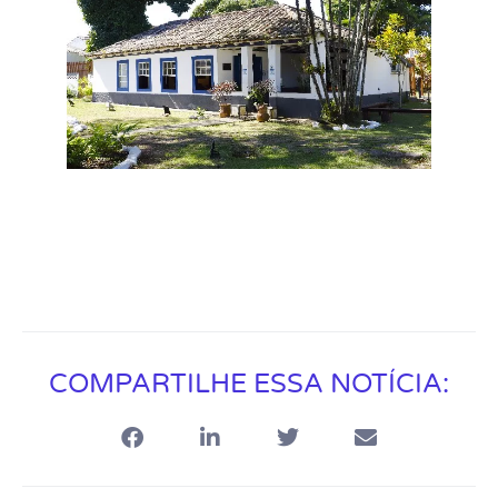
COMPARTILHE ESSA NOTÍCIA: