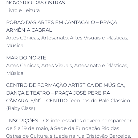
NOVO RIO DAS OSTRAS
Livro e Leitura
PORÃO DAS ARTES EM CANTAGALO – PRAÇA
ARMÊNIA CABRAL
Artes Cênicas, Artesanato, Artes Visuais e Plásticas,
Música
MAR DO NORTE
Artes Cênicas, Artes Visuais, Artesanato e Plásticas,
Música
CENTRO DE FORMAÇÃO ARTÍSTICA DE MÚSICA,
DANÇA E TEATRO – PRAÇA JOSÉ PEREIRA
CÂMARA, S/Nº – CENTRO
Técnicas do Balé Clássico
(Baby Class)
INSCRIÇÕES –
Os interessados devem comparecer
de 5 a 19 de maio, à Sede da Fundação Rio das
Ostras de Cultura, situada na rua Cristóvão Barcelos,