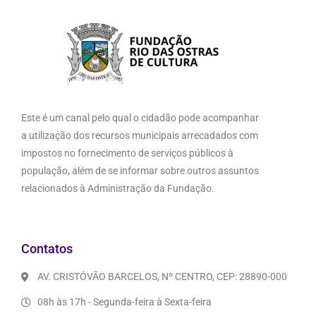
Este é um canal pelo qual o cidadão pode acompanhar
a utilização dos recursos municipais arrecadados com
impostos no fornecimento de serviços públicos à
população, além de se informar sobre outros assuntos
relacionados à Administração da Fundação.
Contatos
AV. CRISTÓVÃO BARCELOS, Nº CENTRO, CEP: 28890-000
08h às 17h - Segunda-feira à Sexta-feira