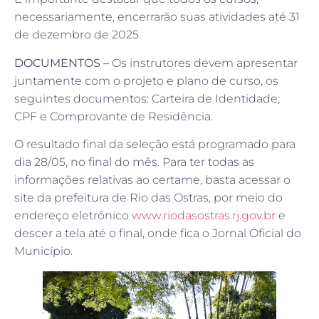
necessariamente, encerrarão suas atividades até 31
de dezembro de 2025.
DOCUMENTOS –
Os instrutores devem apresentar
juntamente com o projeto e plano de curso, os
seguintes documentos: Carteira de Identidade;
CPF e Comprovante de Residência.
O resultado final da seleção está programado para
dia 28/05, no final do mês. Para ter todas as
informações relativas ao certame, basta acessar o
site da prefeitura de Rio das Ostras, por meio do
endereço eletrônico
www.riodasostras.rj.gov.br
e
descer a tela até o final, onde fica o Jornal Oficial do
Município.