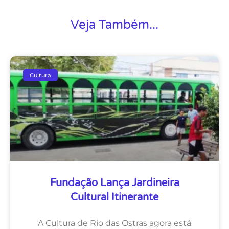
Veja Também...
Cultura
Fundação Lança Jardineira
Cultural Itinerante
A Cultura de Rio das Ostras agora está