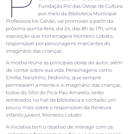
P
Fundação Rio das Ostras de Cultura,
por meio da Biblioteca Municipal
Professora Íris Galvão, vai promover a partir da
próxima quinta-feira, dia 24, das 8h às 17h, uma
exposição que homenageia Monteiro Lobato,
responsável por personagens marcantes do
imaginário das crianças.
A mostra reúne as principais obras do autor, além
de contar sobre sua vida. Personagens como
Emília, Narizinho, Pedrinho, que sempre
permearam a mente e o imaginário das crianças,
todos do Sítio do Pica-Pau Amarelo, serão
lembrados no hall da biblioteca e contarão um
pouco mais sobre o responsável da literatura
infanto-juvenil, Monteiro Lobato.
A iniciativa tem o objetivo de interagir com os