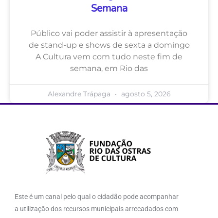
Semana
Público vai poder assistir à apresentação
de stand-up e shows de sexta a domingo
A Cultura vem com tudo neste fim de
semana, em Rio das
Alexandre Trápaga
agosto 5, 2026
Este é um canal pelo qual o cidadão pode acompanhar
a utilização dos recursos municipais arrecadados com