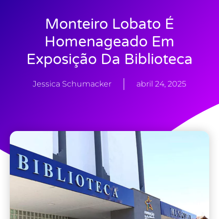
Monteiro Lobato É
Homenageado Em
Exposição Da Biblioteca
Jessica Schumacker
abril 24, 2025