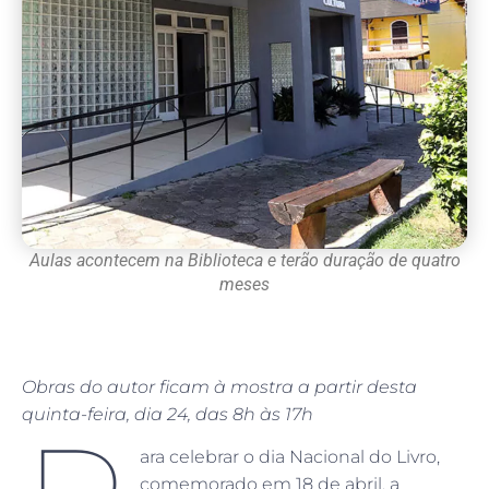
Aulas acontecem na Biblioteca e terão duração de quatro
meses
Obras do autor ficam à mostra a partir desta
quinta-feira, dia 24, das 8h às 17h
ara celebrar o dia Nacional do Livro,
comemorado em 18 de abril, a