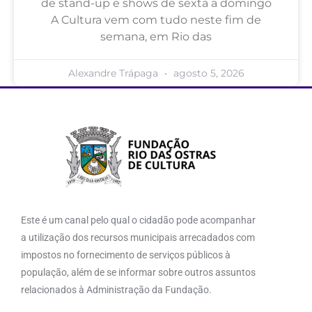
de stand-up e shows de sexta a domingo
A Cultura vem com tudo neste fim de
semana, em Rio das
Alexandre Trápaga
agosto 5, 2026
Este é um canal pelo qual o cidadão pode acompanhar
a utilização dos recursos municipais arrecadados com
impostos no fornecimento de serviços públicos à
população, além de se informar sobre outros assuntos
relacionados à Administração da Fundação.