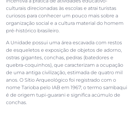
incentiva a prática de atividades educativo-
culturais direcionadas às escolas e atrai turistas
curiosos para conhecer um pouco mais sobre a
organização social e a cultura material do homem
pré-histórico brasileiro.
A Unidade possui uma área escavada com restos
de esqueletos e exposição de objetos de adorno,
ostras gigantes, conchas, pedras (batedores e
quebra-coquinhos), que caracterizam a ocupação
de uma antiga civilização, estimada de quatro mil
anos. O Sítio Arqueológico foi registrado com o
nome Tarioba pelo IAB em 1967; o termo sambaqui
é de origem tupi-guarani e significa acúmulo de
conchas.