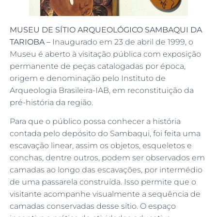
MUSEU DE SÍTIO ARQUEOLÓGICO SAMBAQUI DA
TARIOBA –
Inaugurado em 23 de abril de 1999, o
Museu é aberto à visitação pública com exposição
permanente de peças catalogadas por época,
origem e denominação pelo Instituto de
Arqueologia Brasileira-IAB, em reconstituição da
pré-história da região.
Para que o público possa conhecer a história
contada pelo depósito do Sambaqui, foi feita uma
escavação linear, assim os objetos, esqueletos e
conchas, dentre outros, podem ser observados em
camadas ao longo das escavações, por intermédio
de uma passarela construída. Isso permite que o
visitante acompanhe visualmente a sequência de
camadas conservadas desse sítio. O espaço