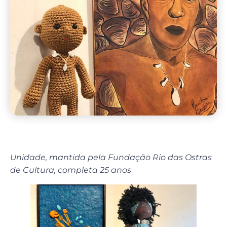
Unidade, mantida pela Fundação Rio das Ostras
de Cultura, completa 25 anos