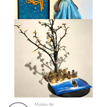
Museu de