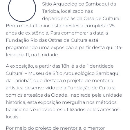
O
Sítio Arqueológico Sambaqui da
Tarioba, localizado nas
dependências da Casa de Cultura
Bento Costa Júnior, está prestes a completar 25
anos de existência. Para comemorar a data, a
Fundação Rio das Ostras de Cultura está
programando uma exposição a partir desta quinta-
feira, dia 11, na Unidade.
A exposição, a partir das 18h, é a de “Identidade
Cultural – Museu de Sítio Arqueológico Sambaqui
da Tarioba”, que destaca o projeto de mentoria
artística desenvolvido pela Fundação de Cultura
com os artesãos da Cidade. Inspirada pela unidade
histórica, esta exposição mergulha nos métodos
tradicionais e inovadores utilizados pelos artesãos
locais.
Por meio do projeto de mentoria, o mentor