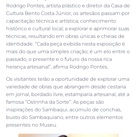
Rodrigo Pontes, artista plástico e diretor da Casa de
Cultura Bento Costa Júnior, os artesãos passam por
capacitação técnica e artística; conhecimento
histórico e cultural local; a explorar e aprimorar suas
técnicas, resultando em obras únicas e cheias de
identidade. “Cada peça exibida nesta exposição é
mais do que uma simples criação; é um elo entre o
passado, o presente e o futuro da nossa rica
herança artesanal”, afirma Rodrigo Pontes.
Os visitantes terão a oportunidade de explorar uma
variedade de obras que abrangem desde cestaria
em jornal, bordado livre, estamparia artesanal, até a
famosa “Ostrinha da Sorte”. As peças são
inspirações do Sambaqui, acúmulo de conchas,
busto do Sambaquiano, entre outros elementos
presentes no Museu.