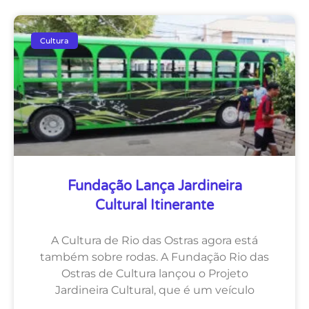
Cultura
Fundação Lança Jardineira
Cultural Itinerante
A Cultura de Rio das Ostras agora está
também sobre rodas. A Fundação Rio das
Ostras de Cultura lançou o Projeto
Jardineira Cultural, que é um veículo