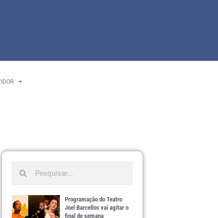
VIDOR
Programação do Teatro
Joel Barcellos vai agitar o
final de semana