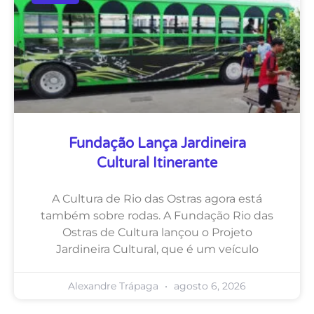
Fundação Lança Jardineira
Cultural Itinerante
A Cultura de Rio das Ostras agora está
também sobre rodas. A Fundação Rio das
Ostras de Cultura lançou o Projeto
Jardineira Cultural, que é um veículo
Alexandre Trápaga
agosto 6, 2026