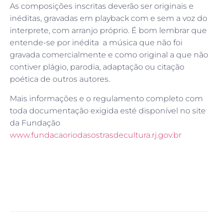
As composições inscritas deverão ser originais e
inéditas, gravadas em playback com e sem a voz do
interprete, com arranjo próprio. É bom lembrar que
entende-se por inédita a música que não foi
gravada comercialmente e como original a que não
contiver plágio, parodia, adaptação ou citação
poética de outros autores.
Mais informações e o regulamento completo com
toda documentação exigida esté disponível no site
da Fundação
www.fundacaoriodasostrasdecultura.rj.gov.br