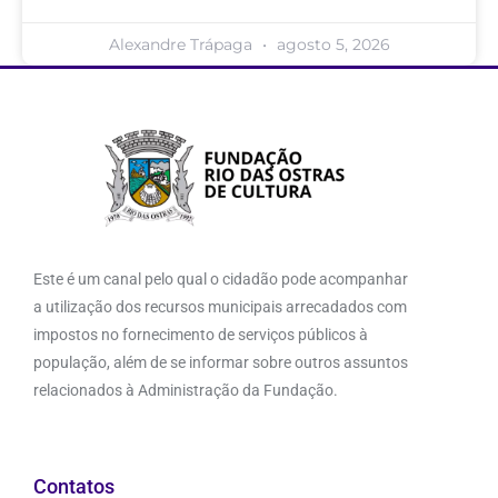
Alexandre Trápaga
agosto 5, 2026
Este é um canal pelo qual o cidadão pode acompanhar
a utilização dos recursos municipais arrecadados com
impostos no fornecimento de serviços públicos à
população, além de se informar sobre outros assuntos
relacionados à Administração da Fundação.
Contatos