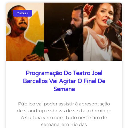
Cultura
Programação Do Teatro Joel
Barcellos Vai Agitar O Final De
Semana
Público vai poder assistir à apresentação
de stand-up e shows de sexta a domingo
A Cultura vem com tudo neste fim de
semana, em Rio das