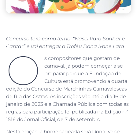
Concurso terá como tema: “Nasci Para Sonhar e
Cantar”
e vai entregar o Troféu Dona Ivone Lara
O
s compositores que gostam de
carnaval, já podem começar a se
preparar porque a Fundação de
Cultura está promovendo a quarta
edição do Concurso de Marchinhas Carnavalescas
de Rio das Ostras. As inscrições vão até o dia 16 de
janeiro de 2023 e a Chamada Pública com todas as
regras para participação foi publicada na Edição nº
1516 do Jornal Oficial, de 7 de setembro.
Nesta edição, a homenageada será Dona Ivone