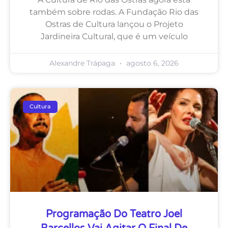
também sobre rodas. A Fundação Rio das
Ostras de Cultura lançou o Projeto
Jardineira Cultural, que é um veículo
Alexandre Trápaga
agosto 6, 2026
Cultura
Programação Do Teatro Joel