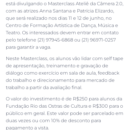
está divulgando o Masterclass Ateliê da Câmera 2.0,
com as atrizes Anna Santana e Patrícia Elizardo,
que será realizado nos dias 11 e 12 de junho, no
Centro de Formação Artística de Dança, Música e
Teatro. Os interessados devem entrar em contato
pelo telefone (21) 97945-6868 ou (21) 96971-0257
para garantir a vaga.
Neste Masterclass, os alunos vão lidar com self tape
de apresentação, treinamento e gravação de
diálogo como exercício em sala de aula, feedback
do trabalho e direcionamento para mercado de
trabalho a partir da avaliação final.
O valor do investimento é de R$250 para alunos da
Fundação Rio das Ostras de Cultura e R$300 para o
público em geral. Este valor pode ser parcelado em
duas vezes ou com 10% de desconto para
pagamento a vista.