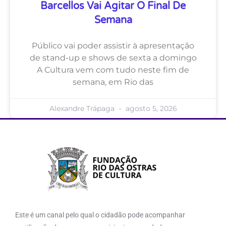
Barcellos Vai Agitar O Final De
Semana
Público vai poder assistir à apresentação
de stand-up e shows de sexta a domingo
A Cultura vem com tudo neste fim de
semana, em Rio das
Alexandre Trápaga
agosto 5, 2026
Este é um canal pelo qual o cidadão pode acompanhar