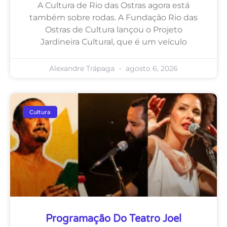
A Cultura de Rio das Ostras agora está
também sobre rodas. A Fundação Rio das
Ostras de Cultura lançou o Projeto
Jardineira Cultural, que é um veículo
Alexandre Trápaga
agosto 6, 2026
Cultura
Programação Do Teatro Joel