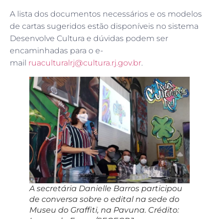
A lista dos documentos necessários e os modelos
de cartas sugeridos estão disponíveis no sistema
Desenvolve Cultura e dúvidas podem ser
encaminhadas para o e-
mail
ruaculturalrj@cultura.rj.gov.br
.
A secretária Danielle Barros participou
de conversa sobre o edital na sede do
Museu do Graffiti, na Pavuna. Crédito: