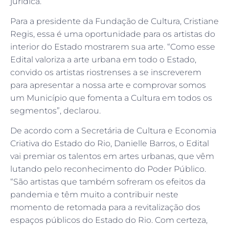
jurídica.
Para a presidente da Fundação de Cultura, Cristiane
Regis, essa é uma oportunidade para os artistas do
interior do Estado mostrarem sua arte. “Como esse
Edital valoriza a arte urbana em todo o Estado,
convido os artistas riostrenses a se inscreverem
para apresentar a nossa arte e comprovar somos
um Município que fomenta a Cultura em todos os
segmentos”, declarou.
De acordo com a Secretária de Cultura e Economia
Criativa do Estado do Rio, Danielle Barros, o Edital
vai premiar os talentos em artes urbanas, que vêm
lutando pelo reconhecimento do Poder Público.
“São artistas que também sofreram os efeitos da
pandemia e têm muito a contribuir neste
momento de retomada para a revitalização dos
espaços públicos do Estado do Rio. Com certeza,