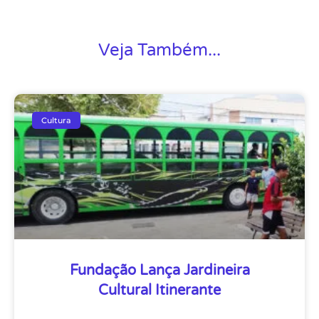
Veja Também...
Cultura
Fundação Lança Jardineira
Cultural Itinerante