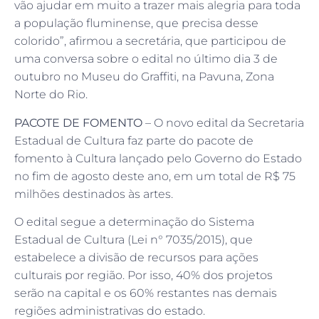
vão ajudar em muito a trazer mais alegria para toda
a população fluminense, que precisa desse
colorido”, afirmou a secretária, que participou de
uma conversa sobre o edital no último dia 3 de
outubro no Museu do Graffiti, na Pavuna, Zona
Norte do Rio.
PACOTE DE FOMENTO
– O novo edital da Secretaria
Estadual de Cultura faz parte do pacote de
fomento à Cultura lançado pelo Governo do Estado
no fim de agosto deste ano, em um total de R$ 75
milhões destinados às artes.
O edital segue a determinação do Sistema
Estadual de Cultura (Lei n° 7035/2015), que
estabelece a divisão de recursos para ações
culturais por região. Por isso, 40% dos projetos
serão na capital e os 60% restantes nas demais
regiões administrativas do estado.