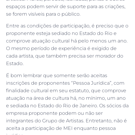
espaços podem servir de suporte para as criações,
se forem visíveis para o público.
Entre as condições de participação, é preciso que o
proponente esteja sediado no Estado do Rio e
comprove atuação cultural há pelo menos um ano.
O mesmo período de experiência é exigido de
cada artista, que também precisa ser morador do
Estado.
É bom lembrar que somente serão aceitas
inscrições de proponentes “Pessoa Jurídica”, com
finalidade cultural em seu estatuto, que comprove
atuação na área de cultura há, no mínimo, um ano
e sediada no Estado do Rio de Janeiro. Os sócios da
empresa proponente podem ou não ser
integrantes do Grupo de Artistas. Entretanto, não é
aceita a participação de MEI enquanto pessoa