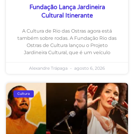
Fundação Lança Jardineira
Cultural Itinerante
A Cultura de Rio das Ostras agora está
também sobre rodas. A Fundação Rio das
Ostras de Cultura lançou o Projeto
Jardineira Cultural, que é um veículo
Alexandre Trápaga
agosto 6, 2026
Cultura