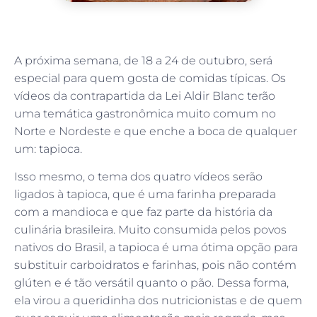
A próxima semana, de 18 a 24 de outubro, será
especial para quem gosta de comidas típicas. Os
vídeos da contrapartida da Lei Aldir Blanc terão
uma temática gastronômica muito comum no
Norte e Nordeste e que enche a boca de qualquer
um: tapioca.
Isso mesmo, o tema dos quatro vídeos serão
ligados à tapioca, que é uma farinha preparada
com a mandioca e que faz parte da história da
culinária brasileira. Muito consumida pelos povos
nativos do Brasil, a tapioca é uma ótima opção para
substituir carboidratos e farinhas, pois não contém
glúten e é tão versátil quanto o pão. Dessa forma,
ela virou a queridinha dos nutricionistas e de quem