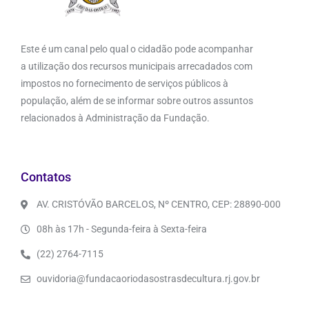
Este é um canal pelo qual o cidadão pode acompanhar
a utilização dos recursos municipais arrecadados com
impostos no fornecimento de serviços públicos à
população, além de se informar sobre outros assuntos
relacionados à Administração da Fundação.
Contatos
AV. CRISTÓVÃO BARCELOS, Nº CENTRO, CEP: 28890-000
08h às 17h - Segunda-feira à Sexta-feira
(22) 2764-7115
ouvidoria@fundacaoriodasostrasdecultura.rj.gov.br