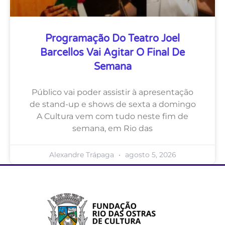
Programação Do Teatro Joel
Barcellos Vai Agitar O Final De
Semana
Público vai poder assistir à apresentação
de stand-up e shows de sexta a domingo
A Cultura vem com tudo neste fim de
semana, em Rio das
Alexandre Trápaga
agosto 5, 2026