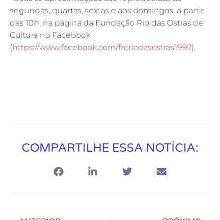
segundas, quartas, sextas e aos domingos, a partir
das 10h, na página da Fundação Rio das Ostras de
Cultura no Facebook
(
https://www.facebook.com/frcriodasostras1997
).
COMPARTILHE ESSA NOTÍCIA: