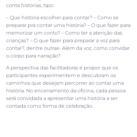
conta histórias, tipo:
– Que história escolher para contar? – Como se
preparar pra contar uma história? – O que fazer para
memorizar um conto? – Como ter a atenção das
crianças? – O que fazer para preparar a voz para
contar?, dentre outras- Além da voz, como convidar
o corpo para narração?
A perspectiva das facilitadoras é propor que os
participantes experimentem e descubram os
caminhos que desejam percorrer ao contar uma
história. No encerramento da oficina, cada pessoa
será convidada a apresentar uma história a ser
contada como forma de celebração.