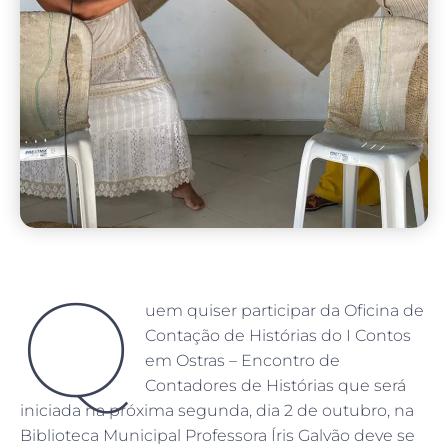
Q
uem quiser participar da Oficina de
Contação de Histórias do I Contos
em Ostras – Encontro de
Contadores de Histórias que será
iniciada na próxima segunda, dia 2 de outubro, na
Biblioteca Municipal Professora Íris Galvão deve se