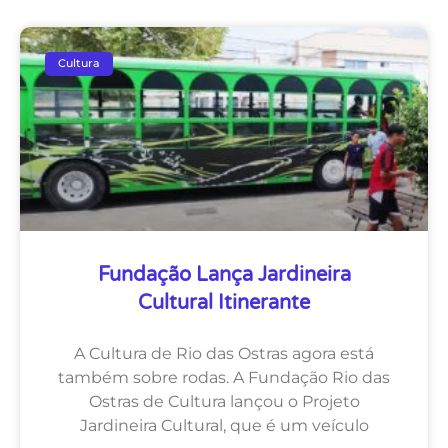
Cultura
Fundação Lança Jardineira
Cultural Itinerante
A Cultura de Rio das Ostras agora está
também sobre rodas. A Fundação Rio das
Ostras de Cultura lançou o Projeto
Jardineira Cultural, que é um veículo