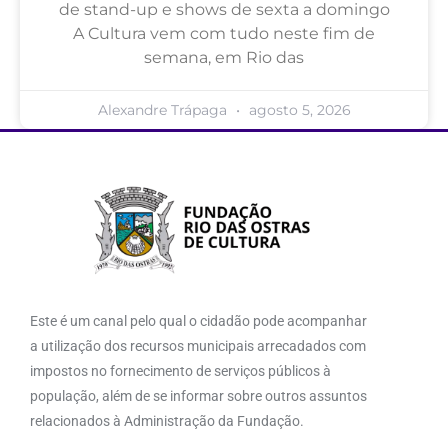
de stand-up e shows de sexta a domingo
A Cultura vem com tudo neste fim de
semana, em Rio das
Alexandre Trápaga
agosto 5, 2026
Este é um canal pelo qual o cidadão pode acompanhar
a utilização dos recursos municipais arrecadados com
impostos no fornecimento de serviços públicos à
população, além de se informar sobre outros assuntos
relacionados à Administração da Fundação.