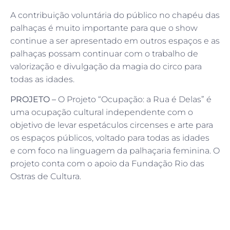
A contribuição voluntária do público no chapéu das
palhaças é muito importante para que o show
continue a ser apresentado em outros espaços e as
palhaças possam continuar com o trabalho de
valorização e divulgação da magia do circo para
todas as idades.
PROJETO –
O Projeto “Ocupação: a Rua é Delas” é
uma ocupação cultural independente com o
objetivo de levar espetáculos circenses e arte para
os espaços públicos, voltado para todas as idades
e com foco na linguagem da palhaçaria feminina. O
projeto conta com o apoio da Fundação Rio das
Ostras de Cultura.