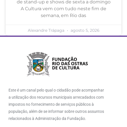
de stand-up e shows de sexta a domingo
A Cultura vem com tudo neste fim de
semana, em Rio das
Alexandre Trápaga
agosto 5, 2026
Este é um canal pelo qual o cidadão pode acompanhar
a utilização dos recursos municipais arrecadados com
impostos no fornecimento de serviços públicos à
população, além de se informar sobre outros assuntos
relacionados à Administração da Fundação.