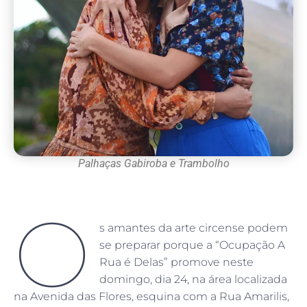
Palhaças Gabiroba e Trambolho
O
s amantes da arte circense podem
se preparar porque a “Ocupação A
Rua é Delas” promove neste
domingo, dia 24, na área localizada
na Avenida das Flores, esquina com a Rua Amarilis,