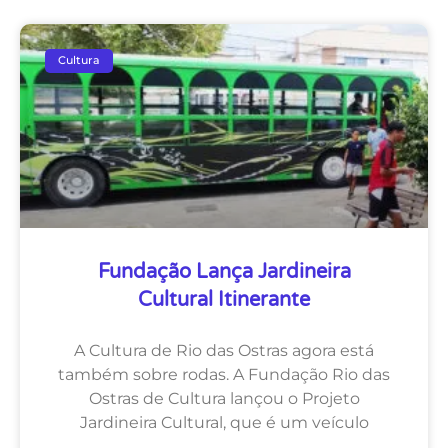
Cultura
Fundação Lança Jardineira
Cultural Itinerante
A Cultura de Rio das Ostras agora está
também sobre rodas. A Fundação Rio das
Ostras de Cultura lançou o Projeto
Jardineira Cultural, que é um veículo