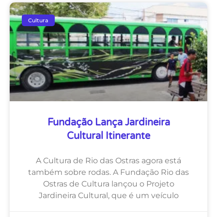
Cultura
Fundação Lança Jardineira
Cultural Itinerante
A Cultura de Rio das Ostras agora está
também sobre rodas. A Fundação Rio das
Ostras de Cultura lançou o Projeto
Jardineira Cultural, que é um veículo