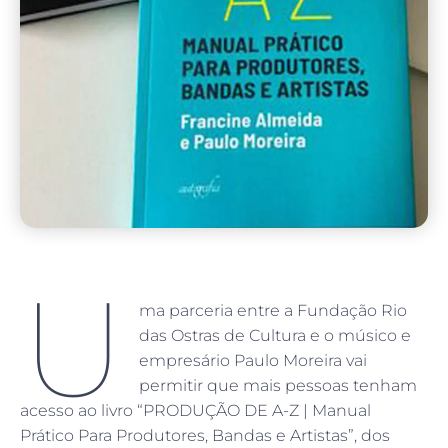
U
ma parceria entre a Fundação Rio
das Ostras de Cultura e o músico e
empresário Paulo Moreira vai
permitir que mais pessoas tenham
acesso ao livro “PRODUÇÃO DE A-Z | Manual
Prático Para Produtores, Bandas e Artistas”, dos