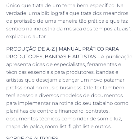
único que trata de um tema bem específico. Na
verdade, uma bibliografia que trata dos meandros
da profissão de uma maneira tão prática e que faz
sentido na indústria da música dos tempos atuais”,
explicou o autor.
PRODUÇÃO DE A-Z | MANUAL PRÁTICO PARA
PRODUTORES, BANDAS E ARTISTAS –
A publicação
apresenta dicas de especialistas, ferramentas e
técnicas essenciais para produtores, bandas e
artistas que desejam alcançar um novo patamar
profissional no music business. O leitor também
terá acesso a diversos modelos de documentos
para implementar na rotina do seu trabalho como
planilhas de controle financeiro, contratos,
documentos técnicos como rider de som e luz,
mapa de palco, room list, flight list e outros.
SOBRE OS AUTORES