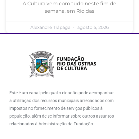
A Cultura vem com tudo neste fim de
semana, em Rio das
Alexandre Trápaga
agosto 5, 2026
Este é um canal pelo qual o cidadão pode acompanhar
a utilização dos recursos municipais arrecadados com
impostos no fornecimento de serviços públicos à
população, além de se informar sobre outros assuntos
relacionados à Administração da Fundação.