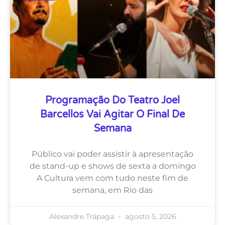
Programação Do Teatro Joel
Barcellos Vai Agitar O Final De
Semana
Público vai poder assistir à apresentação
de stand-up e shows de sexta a domingo
A Cultura vem com tudo neste fim de
semana, em Rio das
Alexandre Trápaga
agosto 5, 2026