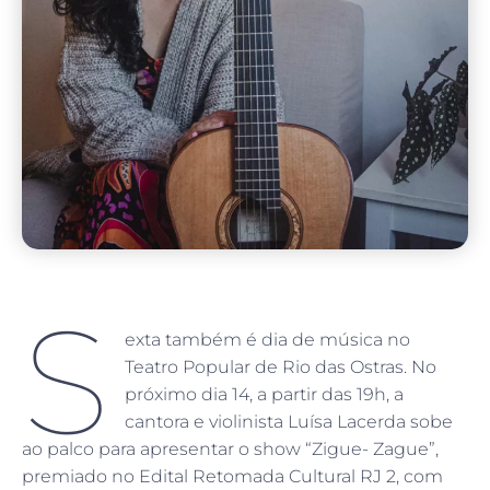
S
exta também é dia de música no
Teatro Popular de Rio das Ostras. No
próximo dia 14, a partir das 19h, a
cantora e violinista Luísa Lacerda sobe
ao palco para apresentar o show “Zigue- Zague”,
premiado no Edital Retomada Cultural RJ 2, com