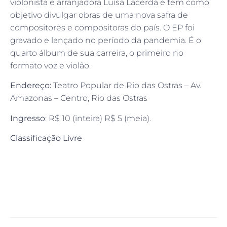
violonista e arranjadora Luísa Lacerda e tem como
objetivo divulgar obras de uma nova safra de
compositores e compositoras do país. O EP foi
gravado e lançado no período da pandemia. É o
quarto álbum de sua carreira, o primeiro no
formato voz e violão.
Endereço:
Teatro Popular de Rio das Ostras – Av.
Amazonas – Centro, Rio das Ostras
Ingresso
: R$ 10 (inteira) R$ 5 (meia).
Classificação Livre