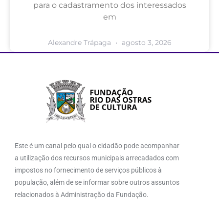
para o cadastramento dos interessados
em
Alexandre Trápaga
agosto 3, 2026
Este é um canal pelo qual o cidadão pode acompanhar
a utilização dos recursos municipais arrecadados com
impostos no fornecimento de serviços públicos à
população, além de se informar sobre outros assuntos
relacionados à Administração da Fundação.