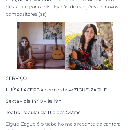
destaque para a divulgação de canções de novos
compositores (as).
SERVIÇO
LUÍSA LACERDA com o show ZIGUE-ZAGUE
Sexta – dia 14/10 – às 19h
Teatro Popular de Rio das Ostras
Zigue-Zague é o trabalho mais recente da cantora,