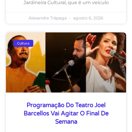
Jardineira Cultural, que é um veículo
Alexandre Trápaga
agosto 6, 2026
Cultura
Programação Do Teatro Joel
Barcellos Vai Agitar O Final De
Semana