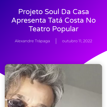
Projeto Soul Da Casa
Apresenta Tatá Costa No
Teatro Popular
Alexandre Trápaga
outubro 11, 2022