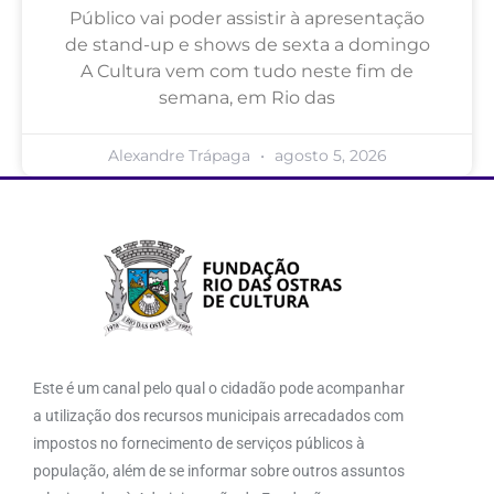
Público vai poder assistir à apresentação
de stand-up e shows de sexta a domingo
A Cultura vem com tudo neste fim de
semana, em Rio das
Alexandre Trápaga
agosto 5, 2026
Este é um canal pelo qual o cidadão pode acompanhar
a utilização dos recursos municipais arrecadados com
impostos no fornecimento de serviços públicos à
população, além de se informar sobre outros assuntos