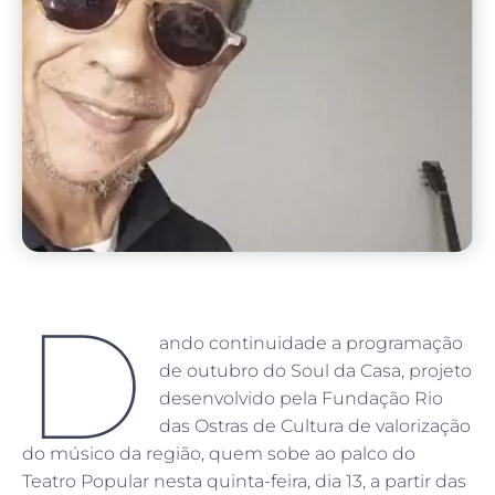
D
ando continuidade a programação
de outubro do Soul da Casa, projeto
desenvolvido pela Fundação Rio
das Ostras de Cultura de valorização
do músico da região, quem sobe ao palco do
Teatro Popular nesta quinta-feira, dia 13, a partir das