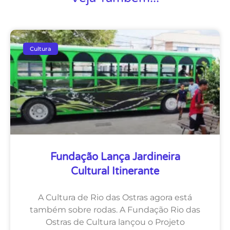
Cultura
Fundação Lança Jardineira
Cultural Itinerante
A Cultura de Rio das Ostras agora está
também sobre rodas. A Fundação Rio das
Ostras de Cultura lançou o Projeto