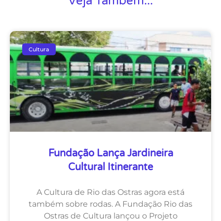
Veja Também...
Cultura
Fundação Lança Jardineira
Cultural Itinerante
A Cultura de Rio das Ostras agora está
também sobre rodas. A Fundação Rio das
Ostras de Cultura lançou o Projeto