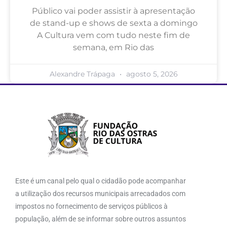
Público vai poder assistir à apresentação
de stand-up e shows de sexta a domingo
A Cultura vem com tudo neste fim de
semana, em Rio das
Alexandre Trápaga
agosto 5, 2026
Este é um canal pelo qual o cidadão pode acompanhar
a utilização dos recursos municipais arrecadados com
impostos no fornecimento de serviços públicos à
população, além de se informar sobre outros assuntos