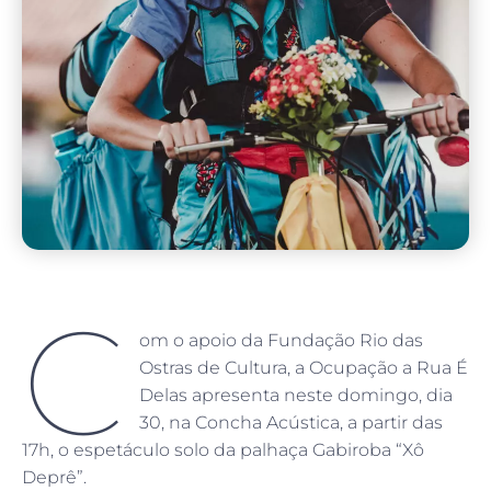
C
om o apoio da Fundação Rio das
Ostras de Cultura, a Ocupação a Rua É
Delas apresenta neste domingo, dia
30, na Concha Acústica, a partir das
17h, o espetáculo solo da palhaça Gabiroba “Xô
Deprê”.