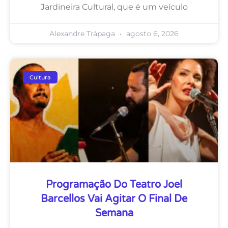
Jardineira Cultural, que é um veículo
Alexandre Trápaga
agosto 6, 2026
Cultura
Programação Do Teatro Joel
Barcellos Vai Agitar O Final De
Semana