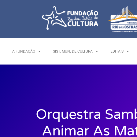
A FUNDAÇÃO
SIST. MUN. DE CULTURA
EDITAIS
Orquestra Samb
Animar As Mat