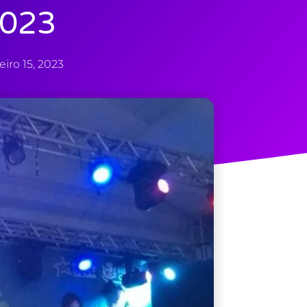
2023
eiro 15, 2023