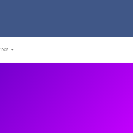
VIDOR