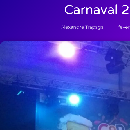
Carnaval 
Alexandre Trápaga
fever