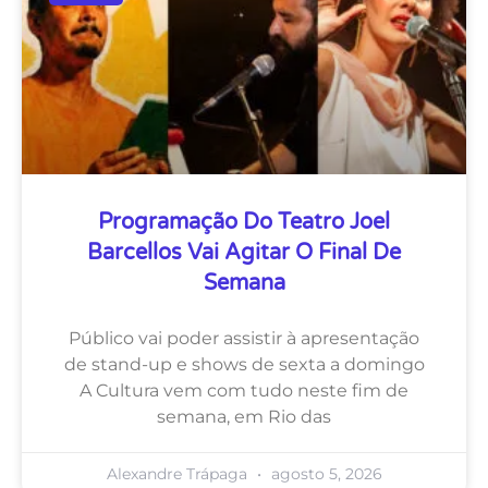
Programação Do Teatro Joel
Barcellos Vai Agitar O Final De
Semana
Público vai poder assistir à apresentação
de stand-up e shows de sexta a domingo
A Cultura vem com tudo neste fim de
semana, em Rio das
Alexandre Trápaga
agosto 5, 2026