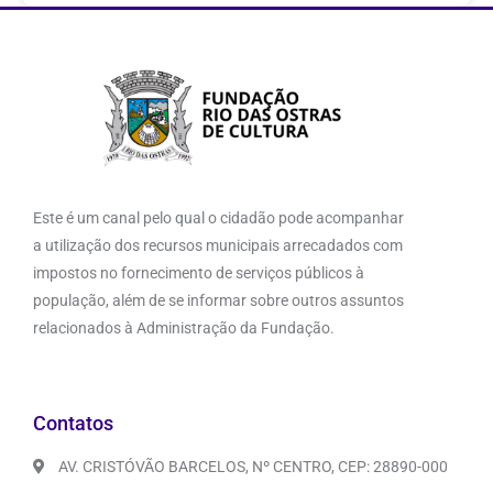
Este é um canal pelo qual o cidadão pode acompanhar
a utilização dos recursos municipais arrecadados com
impostos no fornecimento de serviços públicos à
população, além de se informar sobre outros assuntos
relacionados à Administração da Fundação.
Contatos
AV. CRISTÓVÃO BARCELOS, Nº CENTRO, CEP: 28890-000