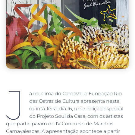
J
á no clima do Carnaval, a Fundação Rio
das Ostras de Cultura apresenta nesta
quinta-feira, dia 16, uma edição especial
do Projeto Soul da Casa, com os artistas
que participaram do IV Concurso de Marchas
Carnavalescas. A apresentação acontece a partir