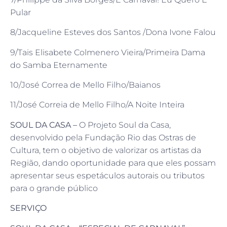
Pular
8/Jacqueline Esteves dos Santos /Dona Ivone Falou
9/Tais Elisabete Colmenero Vieira/Primeira Dama
do Samba Eternamente
10/José Correa de Mello Filho/Baianos
11/José Correia de Mello Filho/A Noite Inteira
SOUL DA CASA –
O Projeto Soul da Casa,
desenvolvido pela Fundação Rio das Ostras de
Cultura, tem o objetivo de valorizar os artistas da
Região, dando oportunidade para que eles possam
apresentar seus espetáculos autorais ou tributos
para o grande público
SERVIÇO