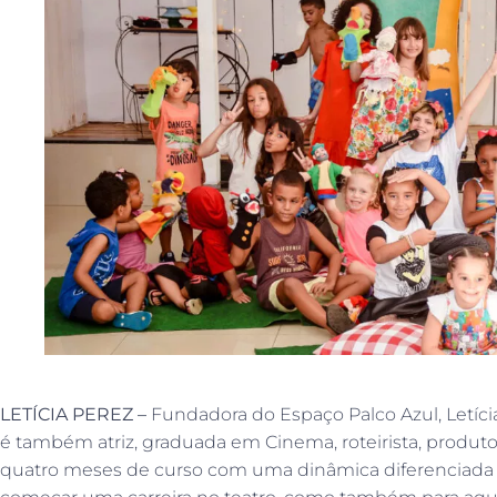
LETÍCIA PEREZ –
Fundadora do Espaço Palco Azul, Letíci
é também atriz, graduada em Cinema, roteirista, produto
quatro meses de curso com uma dinâmica diferenciada