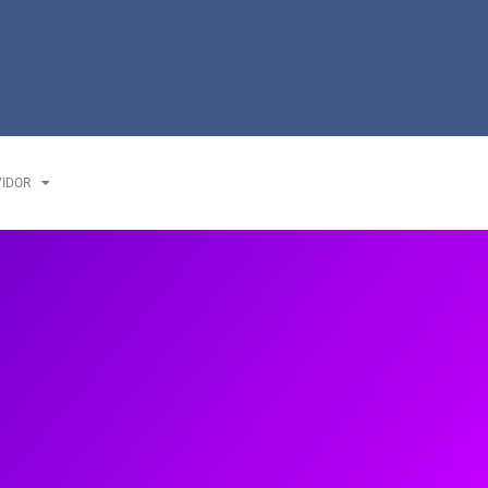
VIDOR