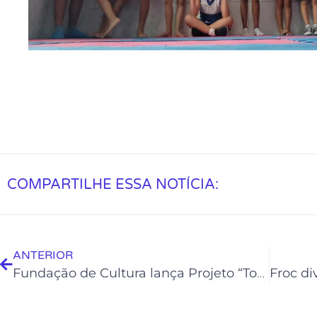
COMPARTILHE ESSA NOTÍCIA:
ANTERIOR
Fundação de Cultura lança Projeto “Toda Terça Tem”