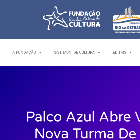
A FUNDAÇÃO
SIST. MUN. DE CULTURA
EDITAIS
Palco Azul Abre 
Nova Turma De 