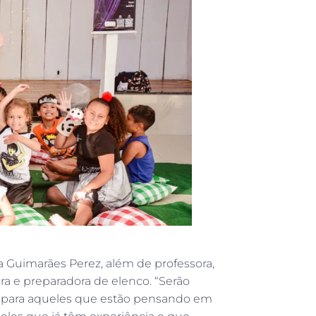
a Guimarães Perez, além de professora,
ra e preparadora de elenco. “Serão
 para aqueles que estão pensando em