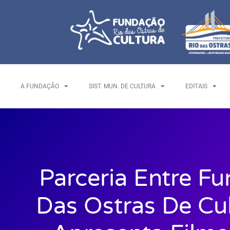
A FUNDAÇÃO
SIST. MUN. DE CULTURA
EDITAIS
Parceria Entre F
Das Ostras De Cu