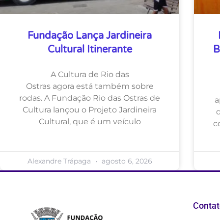
Fundação Lança Jardineira
Cultural Itinerante
B
A Cultura de Rio das
Ostras agora está também sobre
rodas. A Fundação Rio das Ostras de
a
Cultura lançou o Projeto Jardineira
Cultural, que é um veículo
c
Alexandre Trápaga
agosto 6, 2026
Contat