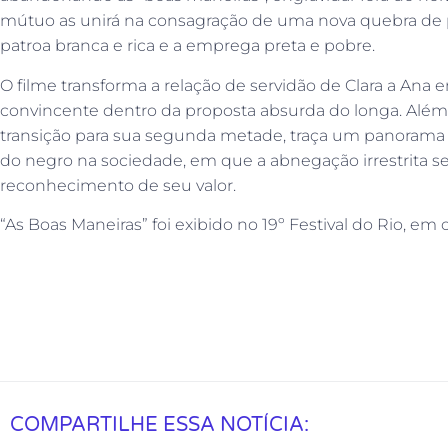
mútuo as unirá na consagração de uma nova quebra de 
patroa branca e rica e a emprega preta e pobre.
O filme transforma a relação de servidão de Clara a A
convincente dentro da proposta absurda do longa. Além 
transição para sua segunda metade, traça um panorama
do negro na sociedade, em que a abnegação irrestrita se
reconhecimento de seu valor.
“As Boas Maneiras” foi exibido no 19º Festival do Rio, em
COMPARTILHE ESSA NOTÍCIA: