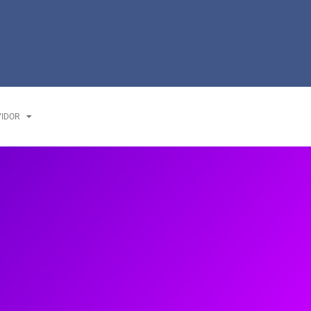
VIDOR