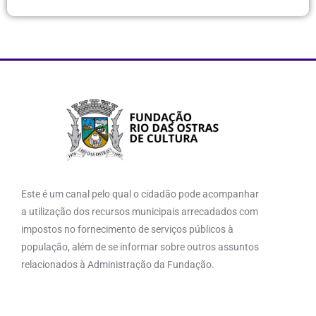
Este é um canal pelo qual o cidadão pode acompanhar
a utilização dos recursos municipais arrecadados com
impostos no fornecimento de serviços públicos à
população, além de se informar sobre outros assuntos
relacionados à Administração da Fundação.