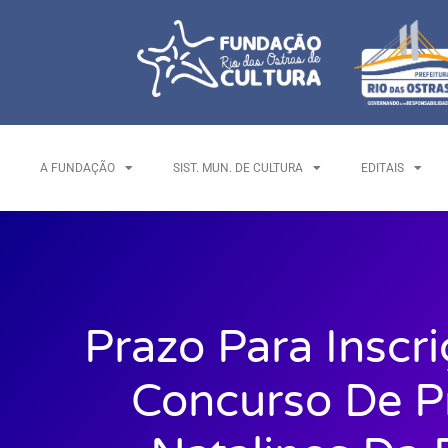
A FUNDAÇÃO
SIST. MUN. DE CULTURA
EDITAIS
Prazo Para Inscr
Concurso De P