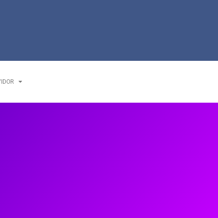
VIDOR