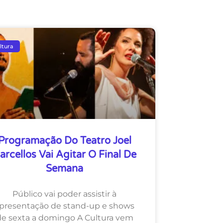
ltura
Programação Do Teatro Joel
arcellos Vai Agitar O Final De
Semana
Público vai poder assistir à
presentação de stand-up e shows
de sexta a domingo A Cultura vem