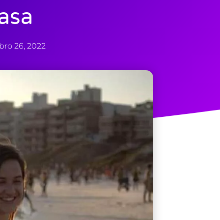
asa
bro 26, 2022