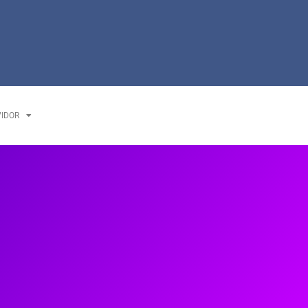
VIDOR