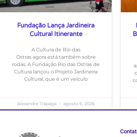
Fundação Lança Jardineira
Cultural Itinerante
B
A Cultura de Rio das
Ostras agora está também sobre
rodas. A Fundação Rio das Ostras de
a
Cultura lançou o Projeto Jardineira
Cultural, que é um veículo
c
Alexandre Trápaga
agosto 6, 2026
Contat