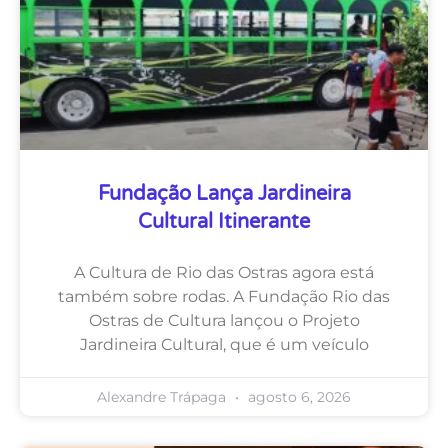
Fundação Lança Jardineira
Cultural Itinerante
A Cultura de Rio das Ostras agora está
também sobre rodas. A Fundação Rio das
Ostras de Cultura lançou o Projeto
Jardineira Cultural, que é um veículo
Alexandre Trápaga
agosto 6, 2026