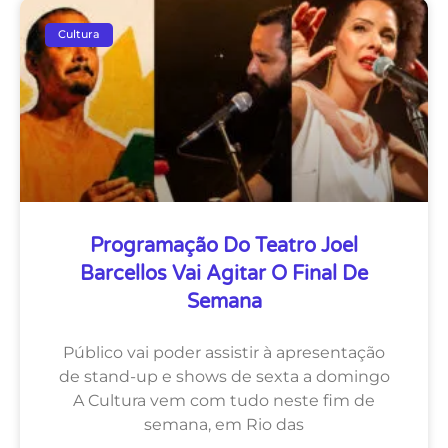
Cultura
Programação Do Teatro Joel
Barcellos Vai Agitar O Final De
Semana
Público vai poder assistir à apresentação
de stand-up e shows de sexta a domingo
A Cultura vem com tudo neste fim de
semana, em Rio das