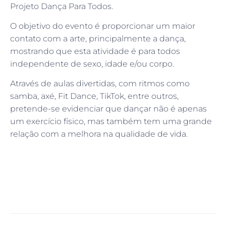
Projeto Dança Para Todos.
O objetivo do evento é proporcionar um maior
contato com a arte, principalmente a dança,
mostrando que esta atividade é para todos
independente de sexo, idade e/ou corpo.
Através de aulas divertidas, com ritmos como
samba, axé, Fit Dance, TikTok, entre outros,
pretende-se evidenciar que dançar não é apenas
um exercício físico, mas também tem uma grande
relação com a melhora na qualidade de vida.