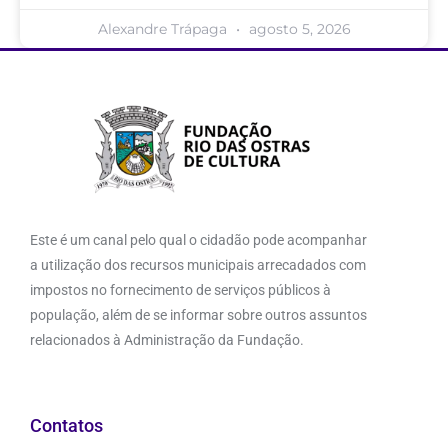
Alexandre Trápaga
agosto 5, 2026
Este é um canal pelo qual o cidadão pode acompanhar
a utilização dos recursos municipais arrecadados com
impostos no fornecimento de serviços públicos à
população, além de se informar sobre outros assuntos
relacionados à Administração da Fundação.
Contatos