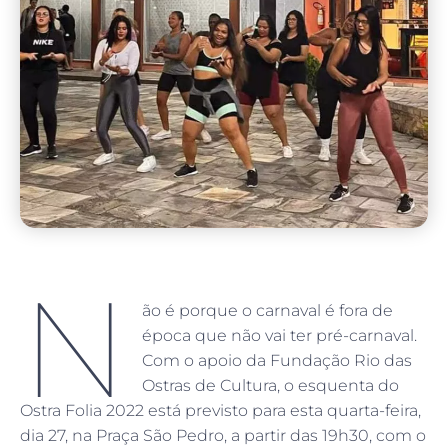
N
ão é porque o carnaval é fora de
época que não vai ter pré-carnaval.
Com o apoio da Fundação Rio das
Ostras de Cultura, o esquenta do
Ostra Folia 2022 está previsto para esta quarta-feira,
dia 27, na Praça São Pedro, a partir das 19h30, com o