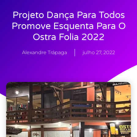
Projeto Dança Para Todos
Promove Esquenta Para O
Ostra Folia 2022
Alexandre Trápaga
julho 27, 2022