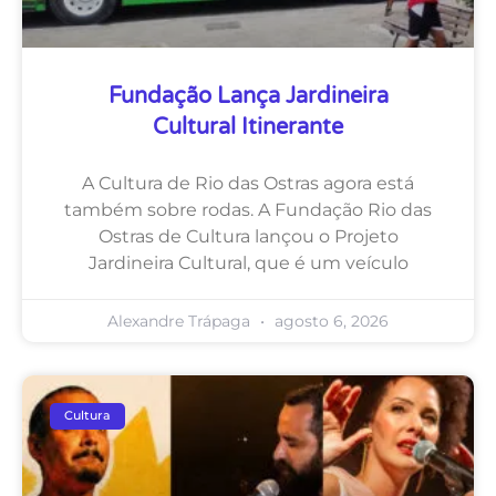
Fundação Lança Jardineira
Cultural Itinerante
A Cultura de Rio das Ostras agora está
também sobre rodas. A Fundação Rio das
Ostras de Cultura lançou o Projeto
Jardineira Cultural, que é um veículo
Alexandre Trápaga
agosto 6, 2026
Cultura