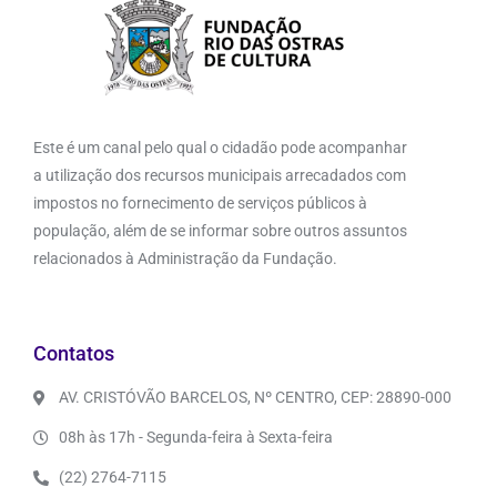
Este é um canal pelo qual o cidadão pode acompanhar
a utilização dos recursos municipais arrecadados com
impostos no fornecimento de serviços públicos à
população, além de se informar sobre outros assuntos
relacionados à Administração da Fundação.
Contatos
AV. CRISTÓVÃO BARCELOS, Nº CENTRO, CEP: 28890-000
08h às 17h - Segunda-feira à Sexta-feira
(22) 2764-7115