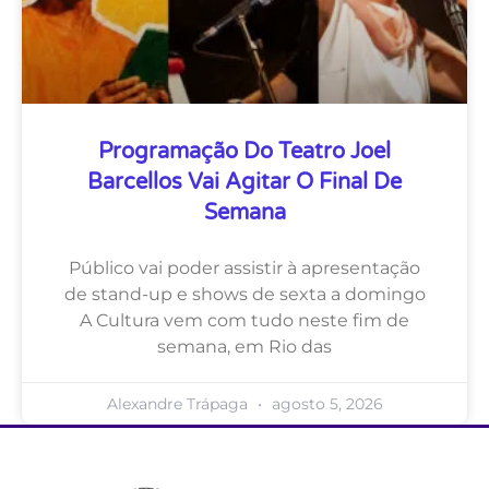
Programação Do Teatro Joel
Barcellos Vai Agitar O Final De
Semana
Público vai poder assistir à apresentação
de stand-up e shows de sexta a domingo
A Cultura vem com tudo neste fim de
semana, em Rio das
Alexandre Trápaga
agosto 5, 2026