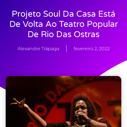
Projeto Soul Da Casa Está
De Volta Ao Teatro Popular
De Rio Das Ostras
Alexandre Trápaga
fevereiro 2, 2022