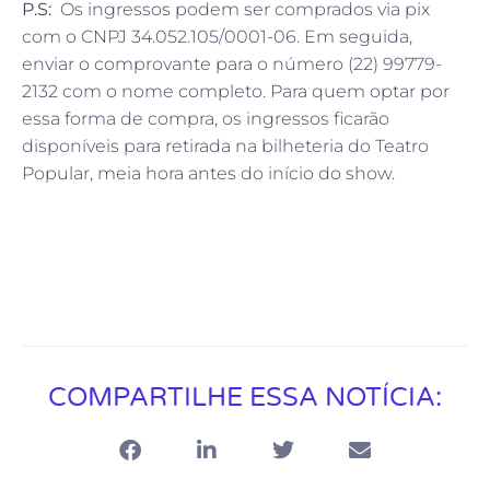
P.S:
Os ingressos podem ser comprados via pix
com o CNPJ 34.052.105/0001-06. Em seguida,
enviar o comprovante para o número (22) 99779-
2132 com o nome completo. Para quem optar por
essa forma de compra, os ingressos ficarão
disponíveis para retirada na bilheteria do Teatro
Popular, meia hora antes do início do show.
COMPARTILHE ESSA NOTÍCIA: