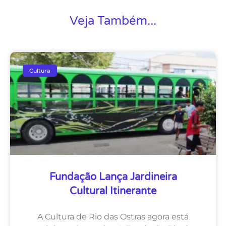
Veja Também...
Cultura
Fundação Lança Jardineira
Cultural Itinerante
A Cultura de Rio das Ostras agora está