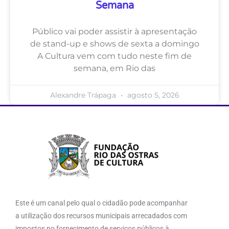
Semana
Público vai poder assistir à apresentação
de stand-up e shows de sexta a domingo
A Cultura vem com tudo neste fim de
semana, em Rio das
Alexandre Trápaga
agosto 5, 2026
Este é um canal pelo qual o cidadão pode acompanhar
a utilização dos recursos municipais arrecadados com
impostos no fornecimento de serviços públicos à