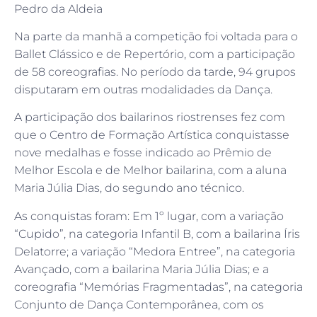
Pedro da Aldeia
Na parte da manhã a competição foi voltada para o
Ballet Clássico e de Repertório, com a participação
de 58 coreografias. No período da tarde, 94 grupos
disputaram em outras modalidades da Dança.
A participação dos bailarinos riostrenses fez com
que o Centro de Formação Artística conquistasse
nove medalhas e fosse indicado ao Prêmio de
Melhor Escola e de Melhor bailarina, com a aluna
Maria Júlia Dias, do segundo ano técnico.
As conquistas foram: Em 1º lugar, com a variação
“Cupido”, na categoria Infantil B, com a bailarina Íris
Delatorre; a variação “Medora Entree”, na categoria
Avançado, com a bailarina Maria Júlia Dias; e a
coreografia “Memórias Fragmentadas”, na categoria
Conjunto de Dança Contemporânea, com os