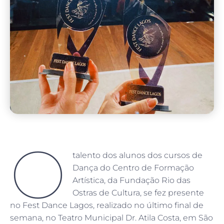
O
talento dos alunos dos cursos de
Dança do Centro de Formação
Artística, da Fundação Rio das
Ostras de Cultura, se fez presente
no Fest Dance Lagos, realizado no último final de
semana, no Teatro Municipal Dr. Atila Costa, em São