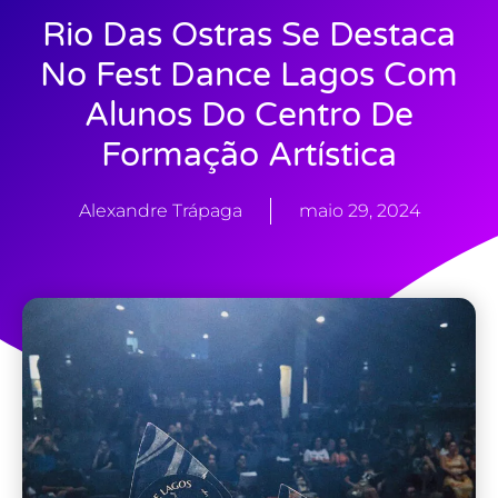
Rio Das Ostras Se Destaca
No Fest Dance Lagos Com
Alunos Do Centro De
Formação Artística
Alexandre Trápaga
maio 29, 2024