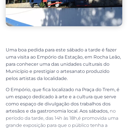
Uma boa pedida para este sábado a tarde é fazer
uma visita ao Empório da Estação, em Rocha Leão,
para conhecer uma das unidades culturais do
Município e prestigiar o artesanato produzido
pelos artistas da localidade.
O Empório, que fica localizado na Praça do Trem, é
um espaço dedicado à arte e a cultura que serve
como espaço de divulgação dos trabalhos dos
artesãos e da gastronomia local. Aos sábados,
no
período da tarde, das 14h às 18h,é promovida uma
grande exposição para que o público tenha a