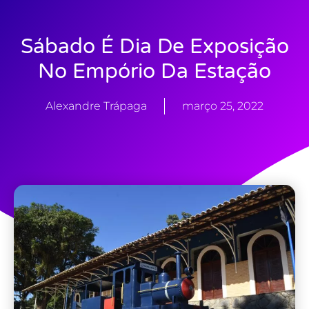
Sábado É Dia De Exposição
No Empório Da Estação
Alexandre Trápaga
março 25, 2022