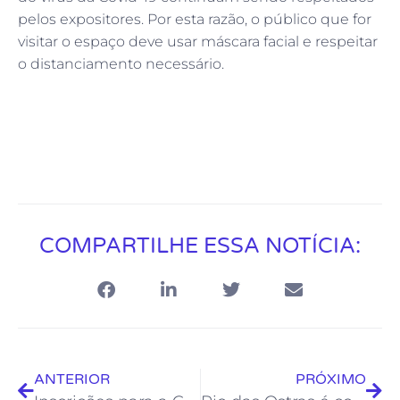
pelos expositores. Por esta razão, o público que for
visitar o espaço deve usar máscara facial e respeitar
o distanciamento necessário.
COMPARTILHE ESSA NOTÍCIA:
ANTERIOR
PRÓXIMO