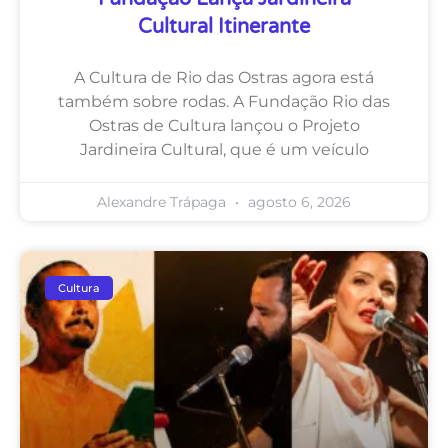
Cultural Itinerante
A Cultura de Rio das Ostras agora está
também sobre rodas. A Fundação Rio das
Ostras de Cultura lançou o Projeto
Jardineira Cultural, que é um veículo
Alexandre Trápaga
agosto 6, 2026
Cultura