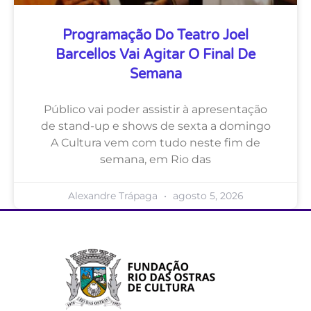
Programação Do Teatro Joel
Barcellos Vai Agitar O Final De
Semana
Público vai poder assistir à apresentação
de stand-up e shows de sexta a domingo
A Cultura vem com tudo neste fim de
semana, em Rio das
Alexandre Trápaga
agosto 5, 2026