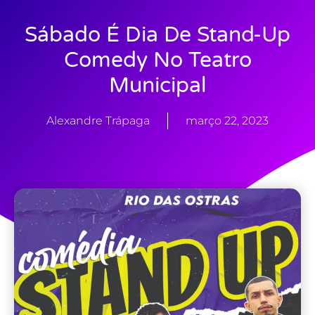
Sábado É Dia De Stand-Up
Comedy No Teatro
Municipal
Alexandre Trápaga
março 22, 2023