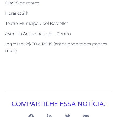
Dia:
25 de março
Horário:
21h
Teatro Municipal Joel Barcellos
Avenida Amazonas, s/n – Centro
Ingresso: R$ 30 e R$ 15 (antecipado todos pagam
meia)
COMPARTILHE ESSA NOTÍCIA: