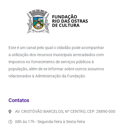
Este é um canal pelo qual o cidadão pode acompanhar
a utilização dos recursos municipais arrecadados com
impostos no fornecimento de serviços públicos à
população, além de se informar sobre outros assuntos
relacionados à Administração da Fundação.
Contatos
AV. CRISTÓVÃO BARCELOS, Nº CENTRO, CEP: 28890-000
08h às 17h - Segunda-feira à Sexta-feira