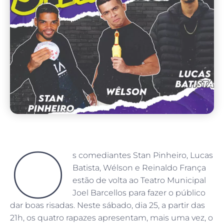
O
s comediantes Stan Pinheiro, Lucas
Batista, Wélson e Reinaldo França
estão de volta ao Teatro Municipal
Joel Barcellos para fazer o público
dar boas risadas. Neste sábado, dia 25, a partir das
21h, os quatro rapazes apresentam, mais uma vez, o