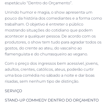
espetáculo “Dentro do Orçamento”.
Unindo humor e magia, o show apresenta um
pouco da história dos comediantes e a forma como
trabalham. O objetivo é entreter o público
mostrando situações do cotidiano que podem
acontecer a qualquer pessoa. De acordo com os
produtores, o show tem tudo para agradar todos os
gostos, do crente ao ateu, do vascaíno ao
flamenguista e do churrasqueiro ao vegano.
Com o preço dos ingressos bem acessível, jovens,
adultos, crentes, católicos, ateus, poderão curtir
uma boa comédia no sábado a noite e dar boas
risadas, sem nenhum tipo de distinção.
SERVIÇO
STAND-UP COMMEDY DENTRO DO ORÇAMENTO