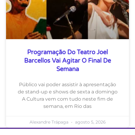
Programação Do Teatro Joel
Barcellos Vai Agitar O Final De
Semana
Público vai poder assistir à apresentação
de stand-up e shows de sexta a domingo
A Cultura vem com tudo neste fim de
semana, em Rio das
Alexandre Trápaga
agosto 5, 2026