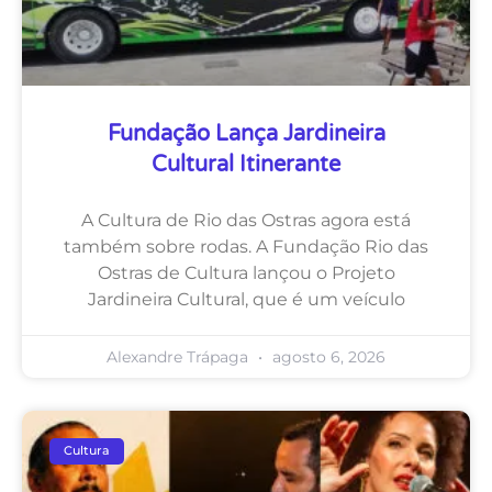
Fundação Lança Jardineira
Cultural Itinerante
A Cultura de Rio das Ostras agora está
também sobre rodas. A Fundação Rio das
Ostras de Cultura lançou o Projeto
Jardineira Cultural, que é um veículo
Alexandre Trápaga
agosto 6, 2026
Cultura