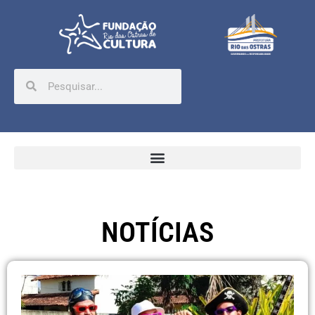
NOTÍCIAS