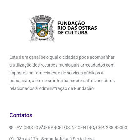
Este é um canal pelo qual o cidadão pode acompanhar
a utilização dos recursos municipais arrecadados com
impostos no fornecimento de serviços públicos à
população, além de se informar sobre outros assuntos
relacionados à Administração da Fundação.
Contatos
AV. CRISTÓVÃO BARCELOS, Nº CENTRO, CEP: 28890-000
08h às 17h - Segunda-feira à Sexta-feira