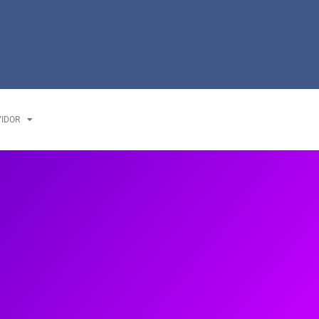
VIDOR