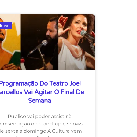
ltura
Programação Do Teatro Joel
arcellos Vai Agitar O Final De
Semana
Público vai poder assistir à
presentação de stand-up e shows
de sexta a domingo A Cultura vem