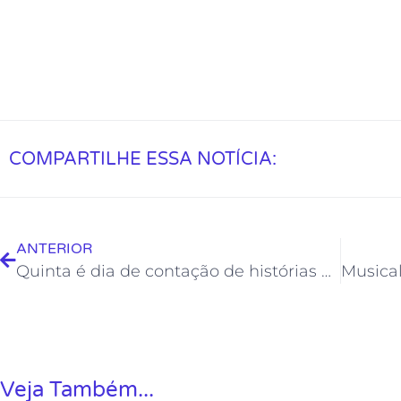
COMPARTILHE ESSA NOTÍCIA:
ANTERIOR
Quinta é dia de contação de histórias na Biblioteca Municipal
Veja Também...