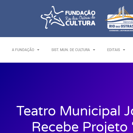
A FUNDAÇÃO
SIST. MUN. DE CULTURA
EDITAIS
Teatro Municipal J
Recebe Projeto