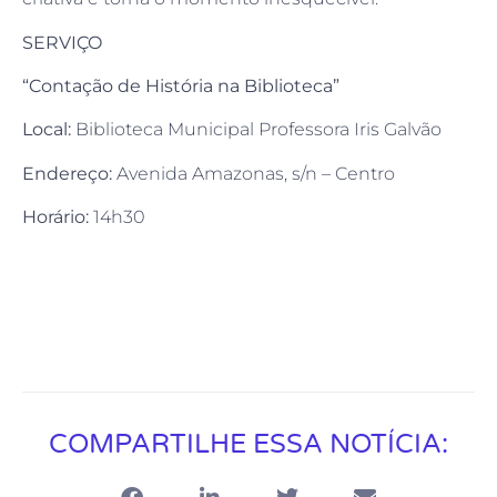
SERVIÇO
“Contação de História na Biblioteca”
Local:
Biblioteca Municipal Professora Iris Galvão
Endereço:
Avenida Amazonas, s/n – Centro
Horário:
14h30
COMPARTILHE ESSA NOTÍCIA: