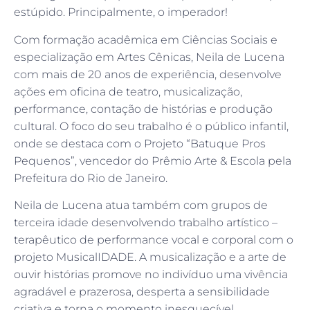
estúpido. Principalmente, o imperador!
Com formação acadêmica em Ciências Sociais e
especialização em Artes Cênicas, Neila de Lucena
com mais de 20 anos de experiência, desenvolve
ações em oficina de teatro, musicalização,
performance, contação de histórias e produção
cultural. O foco do seu trabalho é o público infantil,
onde se destaca com o Projeto “Batuque Pros
Pequenos”, vencedor do Prêmio Arte & Escola pela
Prefeitura do Rio de Janeiro.
Neila de Lucena atua também com grupos de
terceira idade desenvolvendo trabalho artístico –
terapêutico de performance vocal e corporal com o
projeto MusicalIDADE. A musicalização e a arte de
ouvir histórias promove no indivíduo uma vivência
agradável e prazerosa, desperta a sensibilidade
criativa e torna o momento inesquecível.