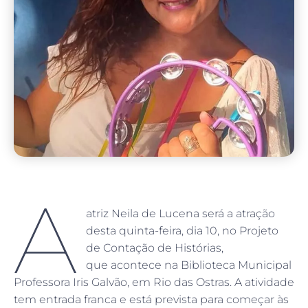
A
atriz Neila de Lucena será a atração
desta quinta-feira, dia 10, no Projeto
de Contação de Histórias,
que acontece na Biblioteca Municipal
Professora Iris Galvão, em Rio das Ostras. A atividade
tem entrada franca e está prevista para começar às