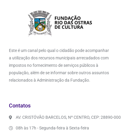
Este é um canal pelo qual o cidadão pode acompanhar
a utilização dos recursos municipais arrecadados com
impostos no fornecimento de serviços públicos à
população, além de se informar sobre outros assuntos
relacionados à Administração da Fundação.
Contatos
AV. CRISTÓVÃO BARCELOS, Nº CENTRO, CEP: 28890-000
08h às 17h - Segunda-feira à Sexta-feira