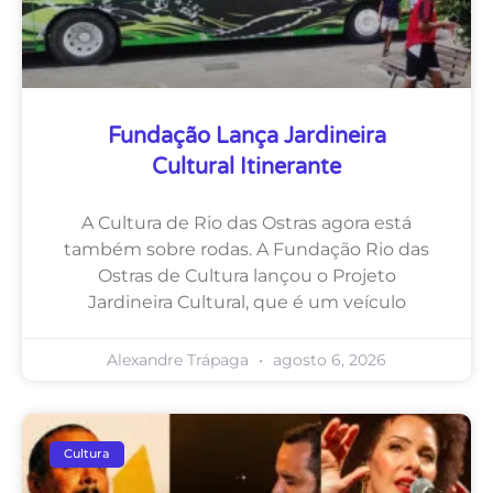
Fundação Lança Jardineira
Cultural Itinerante
A Cultura de Rio das Ostras agora está
também sobre rodas. A Fundação Rio das
Ostras de Cultura lançou o Projeto
Jardineira Cultural, que é um veículo
Alexandre Trápaga
agosto 6, 2026
Cultura