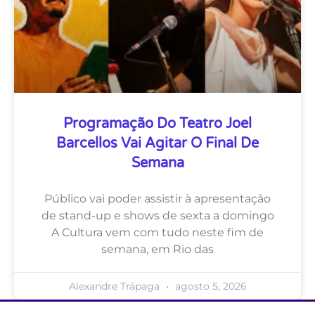
Programação Do Teatro Joel
Barcellos Vai Agitar O Final De
Semana
Público vai poder assistir à apresentação
de stand-up e shows de sexta a domingo
A Cultura vem com tudo neste fim de
semana, em Rio das
Alexandre Trápaga
agosto 5, 2026