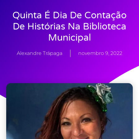
Quinta É Dia De Contação
De Histórias Na Biblioteca
Municipal
Alexandre Trápaga
novembro 9, 2022