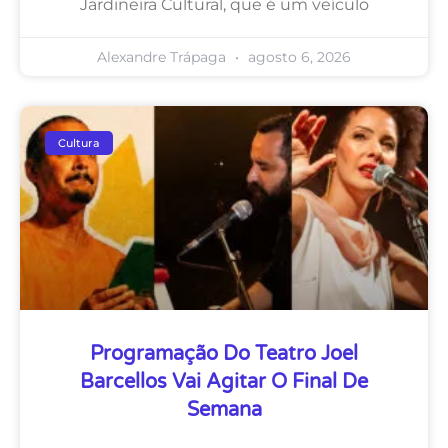
Jardineira Cultural, que é um veículo
Alexandre Trápaga
agosto 6, 2026
Cultura
Programação Do Teatro Joel
Barcellos Vai Agitar O Final De
Semana