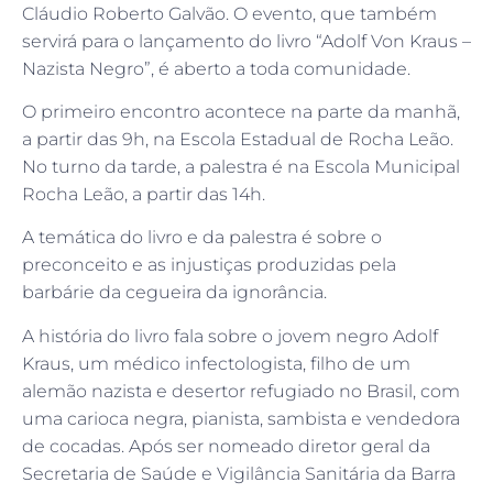
Cláudio Roberto Galvão. O evento, que também
servirá para o lançamento do livro “Adolf Von Kraus –
Nazista Negro”, é aberto a toda comunidade.
O primeiro encontro acontece na parte da manhã,
a partir das 9h, na Escola Estadual de Rocha Leão.
No turno da tarde, a palestra é na Escola Municipal
Rocha Leão, a partir das 14h.
A temática do livro e da palestra é sobre o
preconceito e as injustiças produzidas pela
barbárie da cegueira da ignorância.
A história do livro fala sobre o jovem negro Adolf
Kraus, um médico infectologista, filho de um
alemão nazista e desertor refugiado no Brasil, com
uma carioca negra, pianista, sambista e vendedora
de cocadas. Após ser nomeado diretor geral da
Secretaria de Saúde e Vigilância Sanitária da Barra