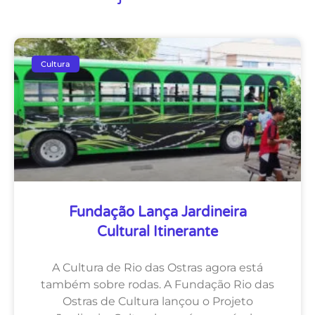
Cultura
Fundação Lança Jardineira
Cultural Itinerante
A Cultura de Rio das Ostras agora está
também sobre rodas. A Fundação Rio das
Ostras de Cultura lançou o Projeto