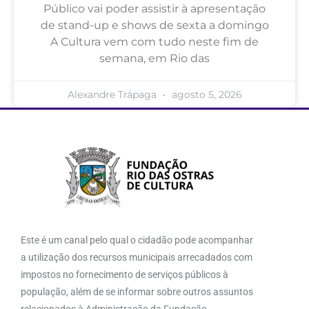
Público vai poder assistir à apresentação
de stand-up e shows de sexta a domingo
A Cultura vem com tudo neste fim de
semana, em Rio das
Alexandre Trápaga
agosto 5, 2026
Este é um canal pelo qual o cidadão pode acompanhar
a utilização dos recursos municipais arrecadados com
impostos no fornecimento de serviços públicos à
população, além de se informar sobre outros assuntos