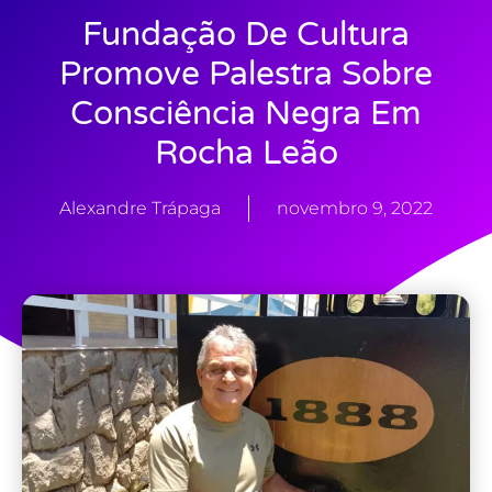
Fundação De Cultura
Promove Palestra Sobre
Consciência Negra Em
Rocha Leão
Alexandre Trápaga
novembro 9, 2022