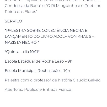
Condessa da Barra” e “O Ri Minguinho e o Poeta no
Reino das Flores”
SERVIÇO
*PALESTRA SOBRE CONSCIÊNCIA NEGRA E
LANÇAMENTO DO LIVRO ADOLF VON KRAUS –
NAZISTA NEGRO *
*Quinta – dia 10/11*
Escola Estadual de Rocha Leão – 9h
Escola Municipal Rocha Leão – 14h
Palestra com o professor de história Cláudio Galvão
Aberto ao Público e Entrada Franca