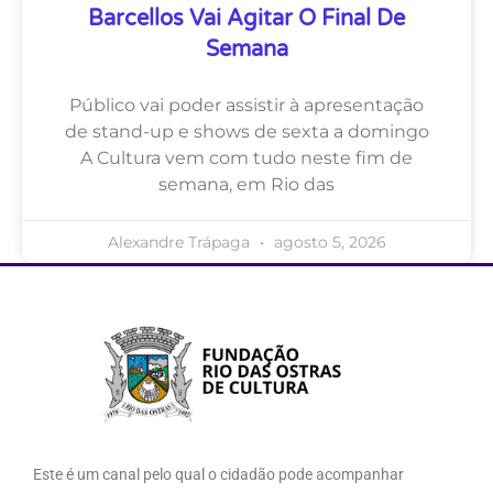
Barcellos Vai Agitar O Final De
Semana
Público vai poder assistir à apresentação
de stand-up e shows de sexta a domingo
A Cultura vem com tudo neste fim de
semana, em Rio das
Alexandre Trápaga
agosto 5, 2026
Este é um canal pelo qual o cidadão pode acompanhar