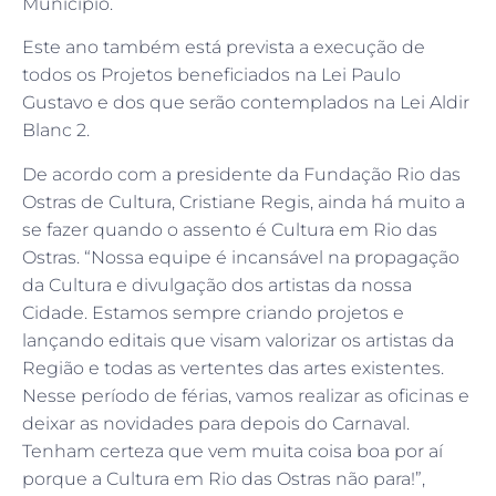
Município.
Este ano também está prevista a execução de
todos os Projetos beneficiados na Lei Paulo
Gustavo e dos que serão contemplados na Lei Aldir
Blanc 2.
De acordo com a presidente da Fundação Rio das
Ostras de Cultura, Cristiane Regis, ainda há muito a
se fazer quando o assento é Cultura em Rio das
Ostras. “Nossa equipe é incansável na propagação
da Cultura e divulgação dos artistas da nossa
Cidade. Estamos sempre criando projetos e
lançando editais que visam valorizar os artistas da
Região e todas as vertentes das artes existentes.
Nesse período de férias, vamos realizar as oficinas e
deixar as novidades para depois do Carnaval.
Tenham certeza que vem muita coisa boa por aí
porque a Cultura em Rio das Ostras não para!”,