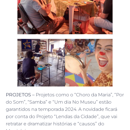
PROJETOS –
Projetos como o “Choro da Maria”, “Por
do Som”, “Samba” e “Um dia No Museu” estão
garantidos na temporada 2024. A novidade ficará
por conta do Projeto “Lendas da Cidade”, que vai
retratar e dramatizar histórias e “causos” do