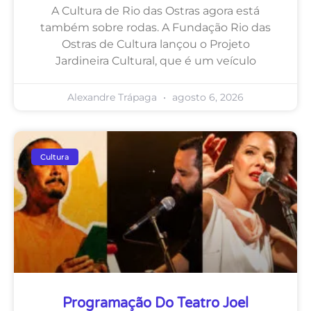
A Cultura de Rio das Ostras agora está
também sobre rodas. A Fundação Rio das
Ostras de Cultura lançou o Projeto
Jardineira Cultural, que é um veículo
Alexandre Trápaga
agosto 6, 2026
Cultura
Programação Do Teatro Joel