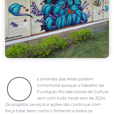
O
s amantes das Artes podem
comemorar porque o trabalho da
Fundação Rio das Ostras de Cultura
vem com tudo neste ano de 2024.
Os projetos, serviços e ações vão continuar com
força total, bem como o fomento a todos os