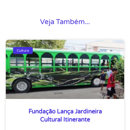
Veja Também...
Cultura
Fundação Lança Jardineira
Cultural Itinerante