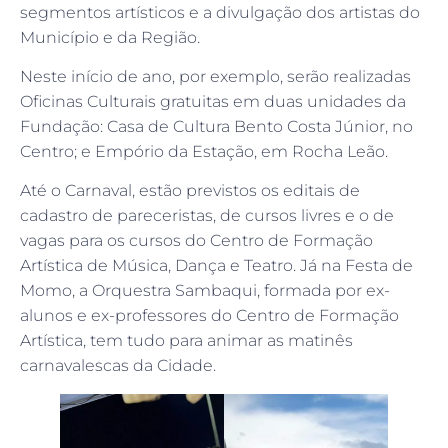
segmentos artísticos e a divulgação dos artistas do
Município e da Região.
Neste início de ano, por exemplo, serão realizadas
Oficinas Culturais gratuitas em duas unidades da
Fundação: Casa de Cultura Bento Costa Júnior, no
Centro; e Empório da Estação, em Rocha Leão.
Até o Carnaval, estão previstos os editais de
cadastro de pareceristas, de cursos livres e o de
vagas para os cursos do Centro de Formação
Artística de Música, Dança e Teatro. Já na Festa de
Momo, a Orquestra Sambaqui, formada por ex-
alunos e ex-professores do Centro de Formação
Artística, tem tudo para animar as matinês
carnavalescas da Cidade.