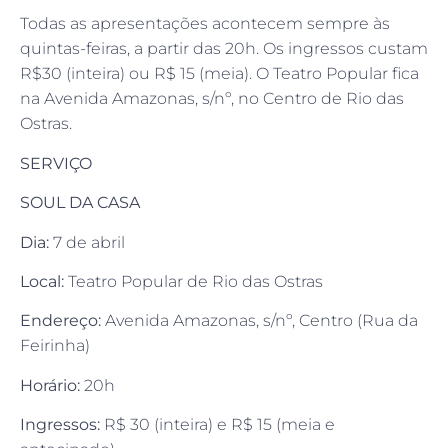
Todas as apresentações acontecem sempre às
quintas-feiras, a partir das 20h. Os ingressos custam
R$30 (inteira) ou R$ 15 (meia). O Teatro Popular fica
na Avenida Amazonas, s/nº, no Centro de Rio das
Ostras.
SERVIÇO
SOUL DA CASA
Dia:
7 de abril
Local:
Teatro Popular de Rio das Ostras
Endereço:
Avenida Amazonas, s/nº, Centro (Rua da
Feirinha)
Horário:
20h
Ingressos:
R$ 30 (inteira) e R$ 15 (meia e