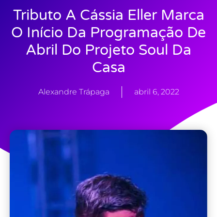
Tributo A Cássia Eller Marca
O Início Da Programação De
Abril Do Projeto Soul Da
Casa
Alexandre Trápaga
abril 6, 2022