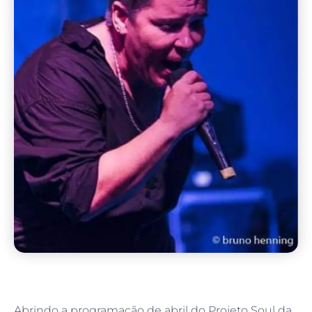
Abrindo a programação de abril do Projeto Soul da