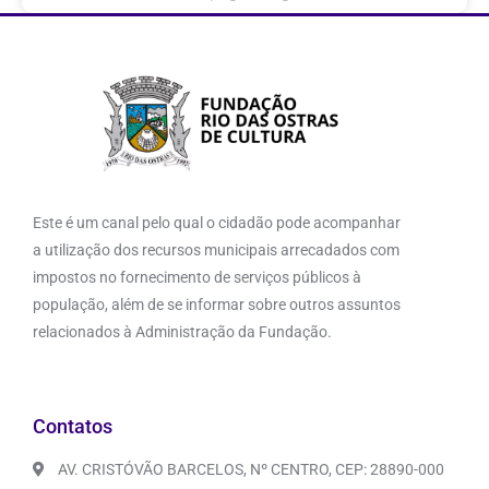
Este é um canal pelo qual o cidadão pode acompanhar
a utilização dos recursos municipais arrecadados com
impostos no fornecimento de serviços públicos à
população, além de se informar sobre outros assuntos
relacionados à Administração da Fundação.
Contatos
AV. CRISTÓVÃO BARCELOS, Nº CENTRO, CEP: 28890-000