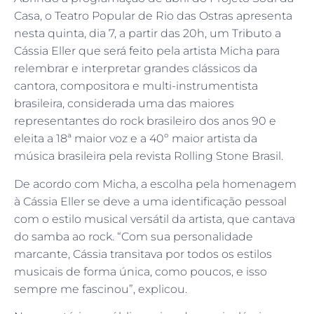
Casa, o Teatro Popular de Rio das Ostras apresenta
nesta quinta, dia 7, a partir das 20h, um Tributo a
Cássia Eller que será feito pela artista Micha para
relembrar e interpretar grandes clássicos da
cantora, compositora e multi-instrumentista
brasileira, considerada uma das maiores
representantes do rock brasileiro dos anos 90 e
eleita a 18ª maior voz e a 40º maior artista da
música brasileira pela revista Rolling Stone Brasil.
De acordo com Micha, a escolha pela homenagem
à Cássia Eller se deve a uma identificação pessoal
com o estilo musical versátil da artista, que cantava
do samba ao rock. “Com sua personalidade
marcante, Cássia transitava por todos os estilos
musicais de forma única, como poucos, e isso
sempre me fascinou”, explicou.