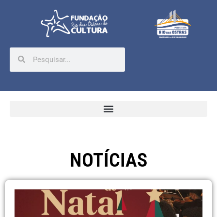
NOTÍCIAS