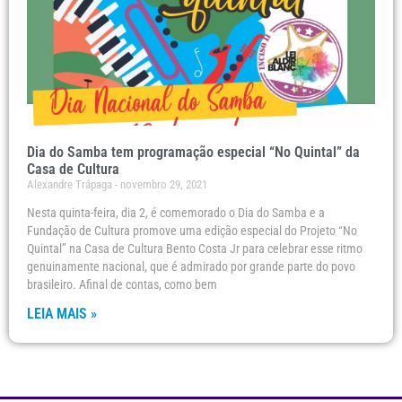
Dia do Samba tem programação especial “No Quintal” da
Casa de Cultura
Alexandre Trápaga
novembro 29, 2021
Nesta quinta-feira, dia 2, é comemorado o Dia do Samba e a
Fundação de Cultura promove uma edição especial do Projeto “No
Quintal” na Casa de Cultura Bento Costa Jr para celebrar esse ritmo
genuinamente nacional, que é admirado por grande parte do povo
brasileiro. Afinal de contas, como bem
LEIA MAIS »