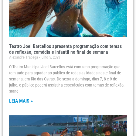
Teatro Joel Barcellos apresenta programação com temas
de reflexão, comédia e infantil no final de semana
Alexandre Trápaga
julho 5, 2023
O Teatro Municipal Joel Barcellos está com uma programação que
tem tudo para agradar ao público de todas as idades neste final de
semana, em Rio das Ostras. De sexta a domingo, dias 7, 8 e 9 de
julho, o público poderá assistir a espetáculos com temas de reflexão,
stand
LEIA MAIS »