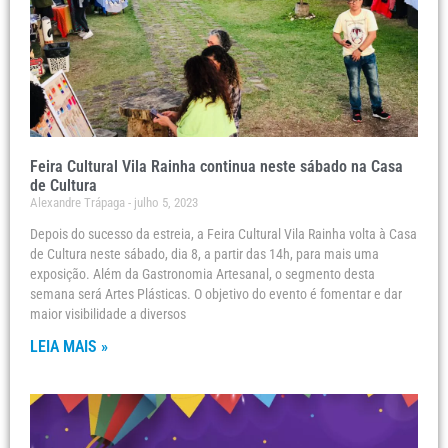
Feira Cultural Vila Rainha continua neste sábado na Casa
de Cultura
Alexandre Trápaga
julho 5, 2023
Depois do sucesso da estreia, a Feira Cultural Vila Rainha volta à Casa
de Cultura neste sábado, dia 8, a partir das 14h, para mais uma
exposição. Além da Gastronomia Artesanal, o segmento desta
semana será Artes Plásticas. O objetivo do evento é fomentar e dar
maior visibilidade a diversos
LEIA MAIS »