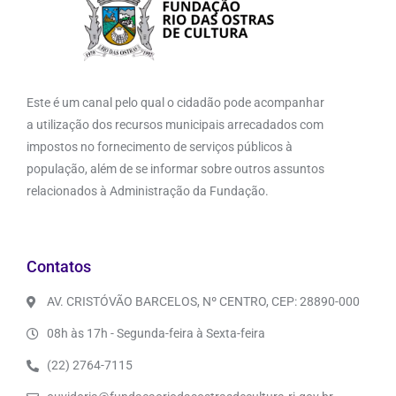
Este é um canal pelo qual o cidadão pode acompanhar
a utilização dos recursos municipais arrecadados com
impostos no fornecimento de serviços públicos à
população, além de se informar sobre outros assuntos
relacionados à Administração da Fundação.
Contatos
AV. CRISTÓVÃO BARCELOS, Nº CENTRO, CEP: 28890-000
08h às 17h - Segunda-feira à Sexta-feira
(22) 2764-7115