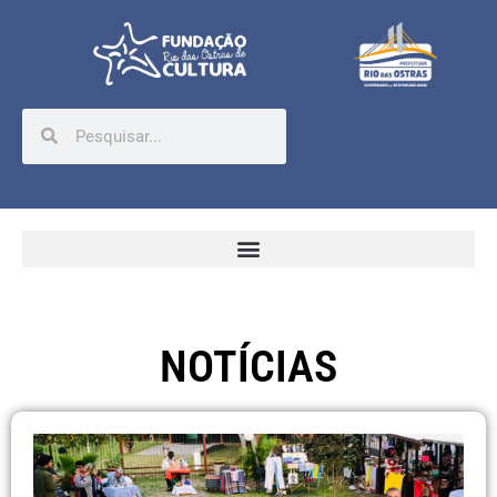
NOTÍCIAS