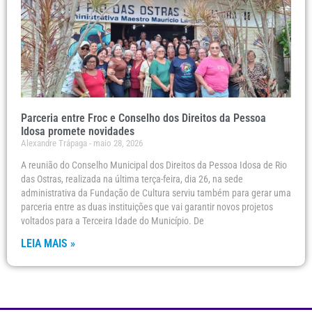
Parceria entre Froc e Conselho dos Direitos da Pessoa
Idosa promete novidades
Alexandre Trápaga
maio 28, 2026
A reunião do Conselho Municipal dos Direitos da Pessoa Idosa de Rio
das Ostras, realizada na última terça-feira, dia 26, na sede
administrativa da Fundação de Cultura serviu também para gerar uma
parceria entre as duas instituições que vai garantir novos projetos
voltados para a Terceira Idade do Município. De
LEIA MAIS »