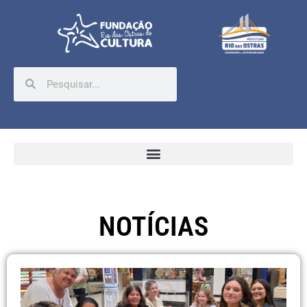
NOTÍCIAS