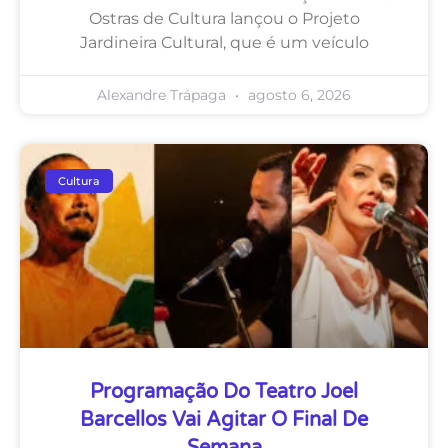
Ostras de Cultura lançou o Projeto
Jardineira Cultural, que é um veículo
Alexandre Trápaga
agosto 6, 2026
Cultura
Programação Do Teatro Joel
Barcellos Vai Agitar O Final De