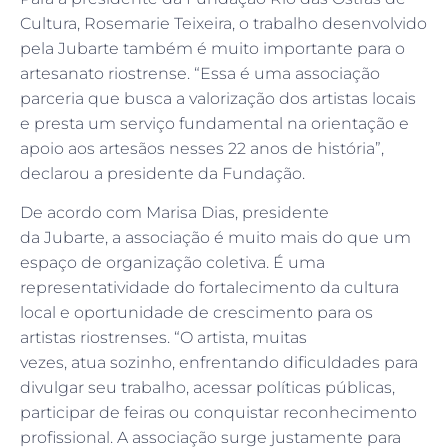
Cultura, Rosemarie Teixeira, o trabalho desenvolvido
pela Jubarte também é muito importante para o
artesanato riostrense. “Essa é uma associação
parceria que busca a valorização dos artistas locais
e presta um serviço fundamental na orientação e
apoio aos artesãos nesses 22 anos de história”,
declarou a presidente da Fundação.
De acordo com Marisa Dias, presidente
da Jubarte, a associação é muito mais do que um
espaço de organização coletiva. É uma
representatividade do fortalecimento da cultura
local e oportunidade de crescimento para os
artistas riostrenses. “O artista, muitas
vezes, atua sozinho, enfrentando dificuldades para
divulgar seu trabalho, acessar políticas públicas,
participar de feiras ou conquistar reconhecimento
profissional. A associação surge justamente para