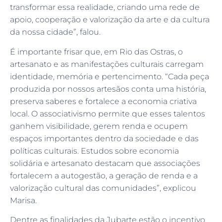
transformar essa realidade, criando uma rede de
apoio, cooperação e valorização da arte e da cultura
da nossa cidade”, falou.
É importante frisar que, em Rio das Ostras, o
artesanato e as manifestações culturais carregam
identidade, memória e pertencimento. “Cada peça
produzida por nossos artesãos conta uma história,
preserva saberes e fortalece a economia criativa
local. O associativismo permite que esses talentos
ganhem visibilidade, gerem renda e ocupem
espaços importantes dentro da sociedade e das
políticas culturais. Estudos sobre economia
solidária e artesanato destacam que associações
fortalecem a autogestão, a geração de renda e a
valorização cultural das comunidades”, explicou
Marisa.
Dentre as finalidades da Jubarte estão o incentivo