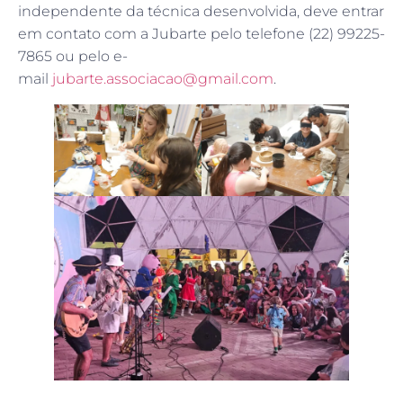
independente da técnica desenvolvida, deve entrar
em contato com a Jubarte pelo telefone (22) 99225-
7865 ou pelo e-
mail
jubarte.associacao@gmail.com
.