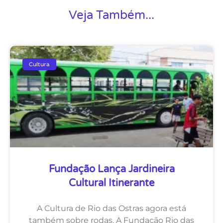
Veja Também...
Cultura
Fundação Lança Jardineira
Cultural Itinerante
A Cultura de Rio das Ostras agora está
também sobre rodas. A Fundação Rio das