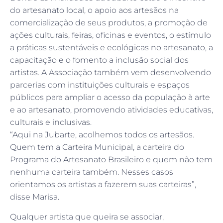
do artesanato local, o apoio aos artesãos na
comercialização de seus produtos, a promoção de
ações culturais, feiras, oficinas e eventos, o estímulo
a práticas sustentáveis e ecológicas no artesanato, a
capacitação e o fomento a inclusão social dos
artistas. A Associação também vem desenvolvendo
parcerias com instituições culturais e espaços
públicos para ampliar o acesso da população à arte
e ao artesanato, promovendo atividades educativas,
culturais e inclusivas.
“Aqui na Jubarte, acolhemos todos os artesãos.
Quem tem a Carteira Municipal, a carteira do
Programa do Artesanato Brasileiro e quem não tem
nenhuma carteira também. Nesses casos
orientamos os artistas a fazerem suas carteiras”,
disse Marisa.
Qualquer artista que queira se associar,