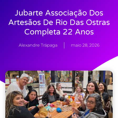
Jubarte Associação Dos
Artesãos De Rio Das Ostras
Completa 22 Anos
Alexandre Trápaga
maio 28, 2026