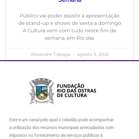
Semana
Público vai poder assistir à apresentação
de stand-up e shows de sexta a domingo
A Cultura vem com tudo neste fim de
semana, em Rio das
Alexandre Trápaga
agosto 5, 2026
Este é um canal pelo qual o cidadão pode acompanhar
a utilização dos recursos municipais arrecadados com
impostos no fornecimento de serviços públicos à