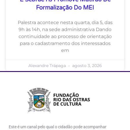
Formalização Do MEI
Palestra acontece nesta quarta, dia 5, das
9h às 14h, na sede administrativa Dando
continuidade ao processo de orientação
para o cadastramento dos interessados
em
Alexandre Trápaga
agosto 3, 2026
Este é um canal pelo qual o cidadão pode acompanhar