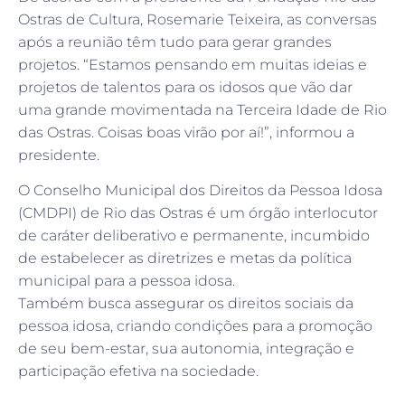
Ostras de Cultura, Rosemarie Teixeira, as conversas
após a reunião têm tudo para gerar grandes
projetos. “Estamos pensando em muitas ideias e
projetos de talentos para os idosos que vão dar
uma grande movimentada na Terceira Idade de Rio
das Ostras. Coisas boas virão por aí!”, informou a
presidente.
O Conselho Municipal dos Direitos da Pessoa Idosa
(CMDPI) de Rio das Ostras é um órgão interlocutor
de caráter deliberativo e permanente, incumbido
de estabelecer as diretrizes e metas da política
municipal para a pessoa idosa.
Também busca assegurar os direitos sociais da
pessoa idosa, criando condições para a promoção
de seu bem-estar, sua autonomia, integração e
participação efetiva na sociedade.