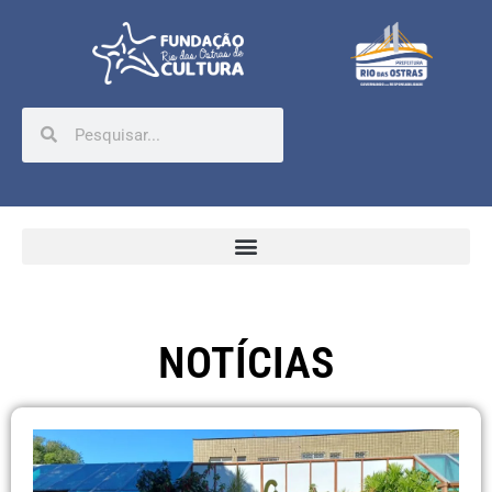
NOTÍCIAS