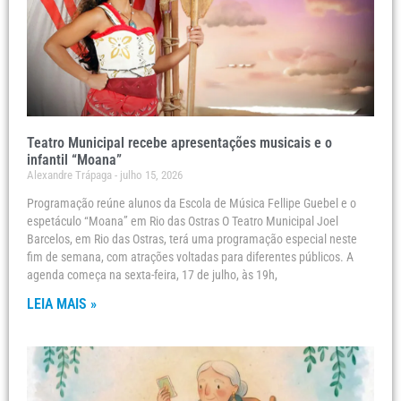
Teatro Municipal recebe apresentações musicais e o
infantil “Moana”
Alexandre Trápaga
julho 15, 2026
Programação reúne alunos da Escola de Música Fellipe Guebel e o
espetáculo “Moana” em Rio das Ostras O Teatro Municipal Joel
Barcelos, em Rio das Ostras, terá uma programação especial neste
fim de semana, com atrações voltadas para diferentes públicos. A
agenda começa na sexta-feira, 17 de julho, às 19h,
LEIA MAIS »