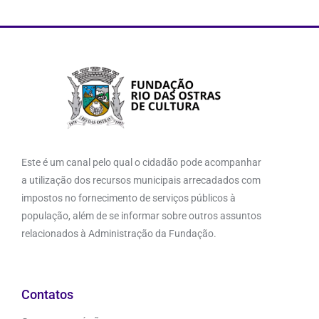
Este é um canal pelo qual o cidadão pode acompanhar
a utilização dos recursos municipais arrecadados com
impostos no fornecimento de serviços públicos à
população, além de se informar sobre outros assuntos
relacionados à Administração da Fundação.
Contatos