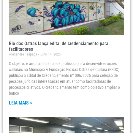
Rio das Ostras lança edital de credenciamento para
facilitadores
Alexandre Trápaga
julho 14, 2026
O objetivo é ampliar o banco de profissionais a desenvolver ações
culturais no Município A Fundação Rio das Ostras de Cultura (FROC)
publicou o Edital de Credenciamento nº 006/2026 para seleção de
pessoas jurídicas interessadas em atuar como facilitadoras de
processos criativos. O credenciamento tem como objetivo ampliar o
banco
LEIA MAIS »