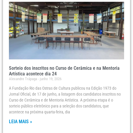
Sorteio dos inscritos no Curso de Cerâmica e na Mentoria
Artística acontece dia 24
Alexandre Trápaga
junho 19, 2026
A Fundação Rio das Ostras de Cultura publicou na Edição 1973 do
Jornal Oficial, de 17 de junho, a listagem dos candidatos inscritos no
Curso de Cerâmica e de Mentoria Artística. A próxima etapa é o
sorteio público eletrônico para a seleção dos candidatos, que
acontece na próxima quarta-feira, dia
LEIA MAIS »