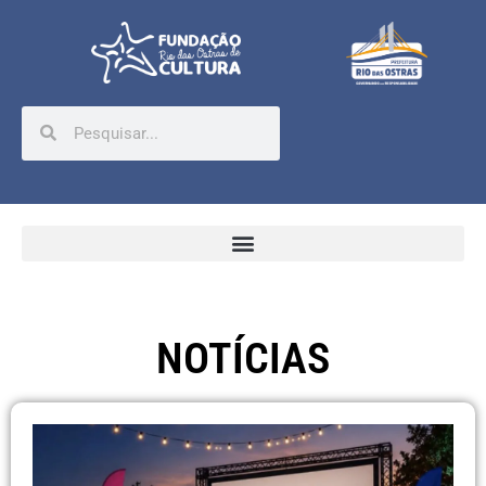
NOTÍCIAS