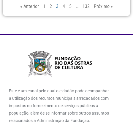
« Anterior
1
2
3
4
5
…
132
Próximo »
Este é um canal pelo qual o cidadão pode acompanhar
a utilização dos recursos municipais arrecadados com
impostos no fornecimento de serviços públicos à
população, além de se informar sobre outros assuntos
relacionados à Administração da Fundação.