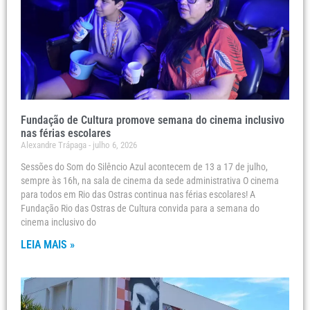
Fundação de Cultura promove semana do cinema inclusivo
nas férias escolares
Alexandre Trápaga
julho 6, 2026
Sessões do Som do Silêncio Azul acontecem de 13 a 17 de julho,
sempre às 16h, na sala de cinema da sede administrativa O cinema
para todos em Rio das Ostras continua nas férias escolares! A
Fundação Rio das Ostras de Cultura convida para a semana do
cinema inclusivo do
LEIA MAIS »