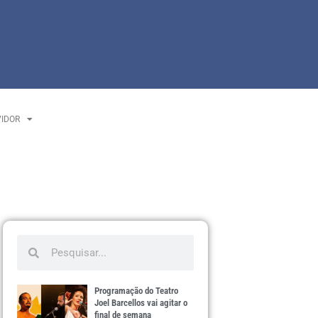
VIDOR
Programação do Teatro
Joel Barcellos vai agitar o
final de semana