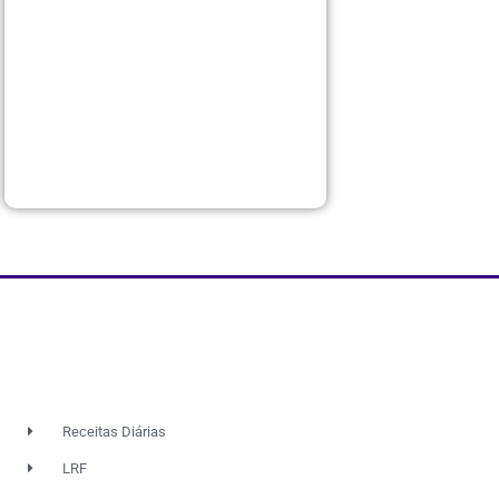
Receitas Diárias
LRF