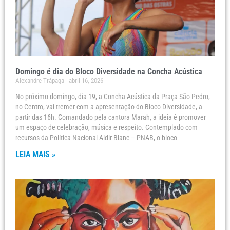
Domingo é dia do Bloco Diversidade na Concha Acústica
Alexandre Trápaga
abril 16, 2026
No próximo domingo, dia 19, a Concha Acústica da Praça São Pedro,
no Centro, vai tremer com a apresentação do Bloco Diversidade, a
partir das 16h. Comandado pela cantora Marah, a ideia é promover
um espaço de celebração, música e respeito. Contemplado com
recursos da Política Nacional Aldir Blanc – PNAB, o bloco
LEIA MAIS »