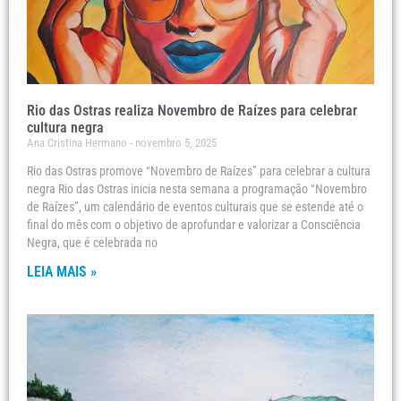
Rio das Ostras realiza Novembro de Raízes para celebrar
cultura negra
Ana Cristina Hermano
novembro 5, 2025
Rio das Ostras promove “Novembro de Raízes” para celebrar a cultura
negra Rio das Ostras inicia nesta semana a programação “Novembro
de Raízes”, um calendário de eventos culturais que se estende até o
final do mês com o objetivo de aprofundar e valorizar a Consciência
Negra, que é celebrada no
LEIA MAIS »