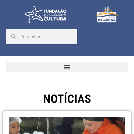
NOTÍCIAS