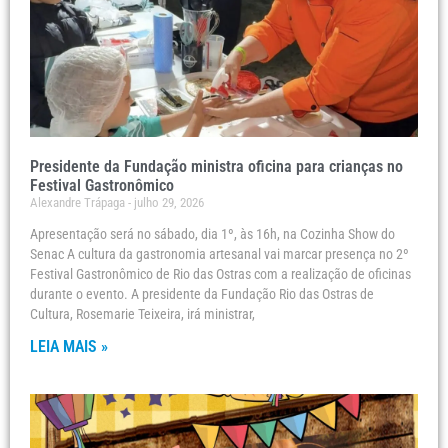
Presidente da Fundação ministra oficina para crianças no
Festival Gastronômico
Alexandre Trápaga
julho 29, 2026
Apresentação será no sábado, dia 1º, às 16h, na Cozinha Show do
Senac A cultura da gastronomia artesanal vai marcar presença no 2º
Festival Gastronômico de Rio das Ostras com a realização de oficinas
durante o evento. A presidente da Fundação Rio das Ostras de
Cultura, Rosemarie Teixeira, irá ministrar,
LEIA MAIS »