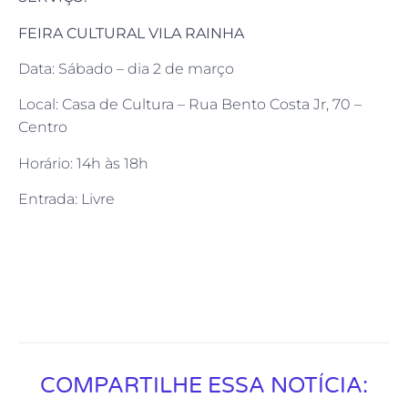
FEIRA CULTURAL VILA RAINHA
Data: Sábado – dia 2 de março
Local: Casa de Cultura – Rua Bento Costa Jr, 70 –
Centro
Horário: 14h às 18h
Entrada: Livre
COMPARTILHE ESSA NOTÍCIA: