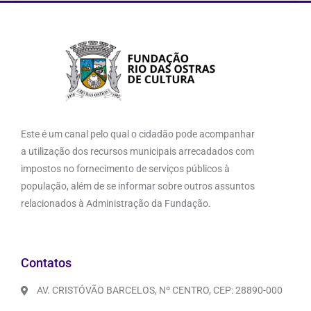
Este é um canal pelo qual o cidadão pode acompanhar
a utilização dos recursos municipais arrecadados com
impostos no fornecimento de serviços públicos à
população, além de se informar sobre outros assuntos
relacionados à Administração da Fundação.
Contatos
AV. CRISTÓVÃO BARCELOS, Nº CENTRO, CEP: 28890-000