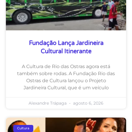
Fundação Lança Jardineira
Cultural Itinerante
A Cultura de Rio das Ostras agora está
também sobre rodas. A Fundação Rio das
Ostras de Cultura lançou o Projeto
Jardineira Cultural, que é um veículo
Alexandre Trápaga
agosto 6, 2026
Cultura