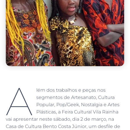
A
lém dos trabalhos e peças nos
segmentos de Artesanato, Cultura
Popular, Pop/Geek, Nostalgia e Artes
Plásticas, a Feira Cultural Vila Rainha
vai apresentar neste sábado, dia 2 de março, na
Casa de Cultura Bento Costa Júnior, um desfile de