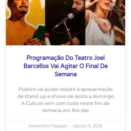
Programação Do Teatro Joel
Barcellos Vai Agitar O Final De
Semana
Público vai poder assistir à apresentação
de stand-up e shows de sexta a domingo
A Cultura vem com tudo neste fim de
semana, em Rio das
Alexandre Trápaga
agosto 5, 2026