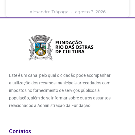
Alexandre Trápaga
agosto 3, 2026
Este é um canal pelo qual o cidadão pode acompanhar
a utilização dos recursos municipais arrecadados com
impostos no fornecimento de serviços públicos à
população, além de se informar sobre outros assuntos
relacionados à Administração da Fundação.
Contatos