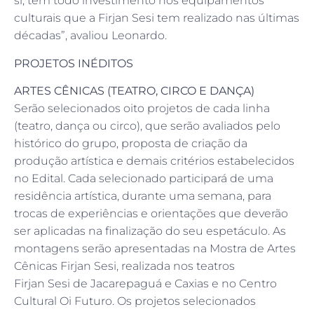
si, tem todo investimento nos equipamentos
culturais que a Firjan Sesi tem realizado nas últimas
décadas”, avaliou Leonardo.
PROJETOS INÉDITOS
ARTES CÊNICAS (TEATRO, CIRCO E DANÇA)
Serão selecionados oito projetos de cada linha
(teatro, dança ou circo), que serão avaliados pelo
histórico do grupo, proposta de criação da
produção artística e demais critérios estabelecidos
no Edital. Cada selecionado participará de uma
residência artística, durante uma semana, para
trocas de experiências e orientações que deverão
ser aplicadas na finalização do seu espetáculo. As
montagens serão apresentadas na Mostra de Artes
Cênicas Firjan Sesi, realizada nos teatros
Firjan Sesi de Jacarepaguá e Caxias e no Centro
Cultural Oi Futuro. Os projetos selecionados