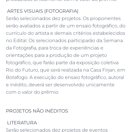
ARTES VISUAIS (FOTOGRAFIA)
Serão selecionados dez projetos. Os proponentes
serão avaliados a partir de um ensaio fotográfico, do
currículo do artista e demais critérios estabelecidos
no Edital. Os selecionados participarão da Semana
da Fotografia, para troca de experiências e
orientações para a produção de um projeto
fotográfico, que farão parte da exposição coletiva
Rio do Futuro, que será realizada na Casa Firjan, em
Botafogo. A execução do ensaio fotográfico, autoral
e inédito, deverá ser desenvolvido unicamente
com o valor do prêmio.
PROJETOS NÃO INÉDITOS
LITERATURA
Serão selecionados dez projetos de eventos