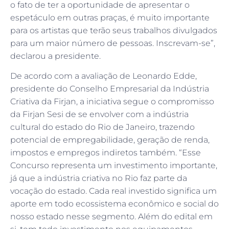
o fato de ter a oportunidade de apresentar o
espetáculo em outras praças, é muito importante
para os artistas que terão seus trabalhos divulgados
para um maior número de pessoas. Inscrevam-se”,
declarou a presidente.
De acordo com a avaliação de Leonardo Edde,
presidente do Conselho Empresarial da Indústria
Criativa da Firjan, a iniciativa segue o compromisso
da Firjan Sesi de se envolver com a indústria
cultural do estado do Rio de Janeiro, trazendo
potencial de empregabilidade, geração de renda,
impostos e empregos indiretos também. “Esse
Concurso representa um investimento importante,
já que a indústria criativa no Rio faz parte da
vocação do estado. Cada real investido significa um
aporte em todo ecossistema econômico e social do
nosso estado nesse segmento. Além do edital em