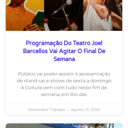
Programação Do Teatro Joel
Barcellos Vai Agitar O Final De
Semana
Público vai poder assistir à apresentação
de stand-up e shows de sexta a domingo
A Cultura vem com tudo neste fim de
semana, em Rio das
Alexandre Trápaga
agosto 5, 2026