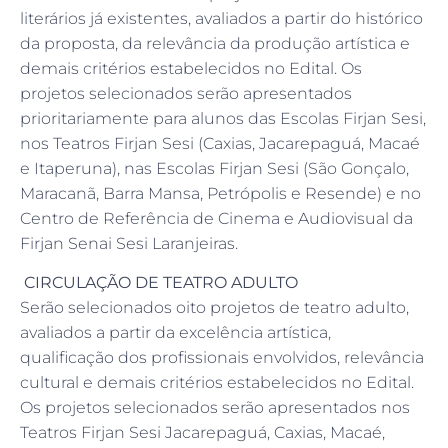
literários já existentes, avaliados a partir do histórico
da proposta, da relevância da produção artística e
demais critérios estabelecidos no Edital. Os
projetos selecionados serão apresentados
prioritariamente para alunos das Escolas Firjan Sesi,
nos Teatros Firjan Sesi (Caxias, Jacarepaguá, Macaé
e Itaperuna), nas Escolas Firjan Sesi (São Gonçalo,
Maracanã, Barra Mansa, Petrópolis e Resende) e no
Centro de Referência de Cinema e Audiovisual da
Firjan Senai Sesi Laranjeiras.
CIRCULAÇÃO DE TEATRO ADULTO
Serão selecionados oito projetos de teatro adulto,
avaliados a partir da excelência artística,
qualificação dos profissionais envolvidos, relevância
cultural e demais critérios estabelecidos no Edital.
Os projetos selecionados serão apresentados nos
Teatros Firjan Sesi Jacarepaguá, Caxias, Macaé,