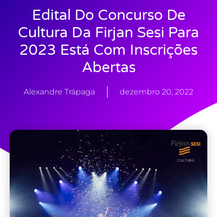
Edital Do Concurso De
Cultura Da Firjan Sesi Para
2023 Está Com Inscrições
Abertas
Alexandre Trápaga
dezembro 20, 2022