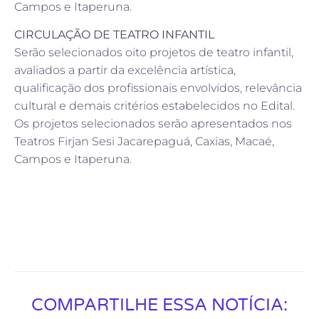
Campos e Itaperuna.
CIRCULAÇÃO DE TEATRO INFANTIL
Serão selecionados oito projetos de teatro infantil,
avaliados a partir da excelência artística,
qualificação dos profissionais envolvidos, relevância
cultural e demais critérios estabelecidos no Edital.
Os projetos selecionados serão apresentados nos
Teatros Firjan Sesi Jacarepaguá, Caxias, Macaé,
Campos e Itaperuna.
COMPARTILHE ESSA NOTÍCIA: