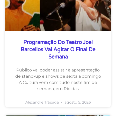
Programação Do Teatro Joel
Barcellos Vai Agitar O Final De
Semana
Público vai poder assistir à apresentação
de stand-up e shows de sexta a domingo
A Cultura vem com tudo neste fim de
semana, em Rio das
Alexandre Trápaga
agosto 5, 2026