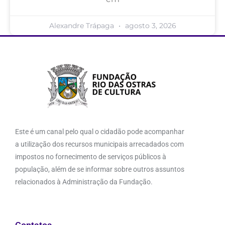
Alexandre Trápaga
agosto 3, 2026
Este é um canal pelo qual o cidadão pode acompanhar
a utilização dos recursos municipais arrecadados com
impostos no fornecimento de serviços públicos à
população, além de se informar sobre outros assuntos
relacionados à Administração da Fundação.