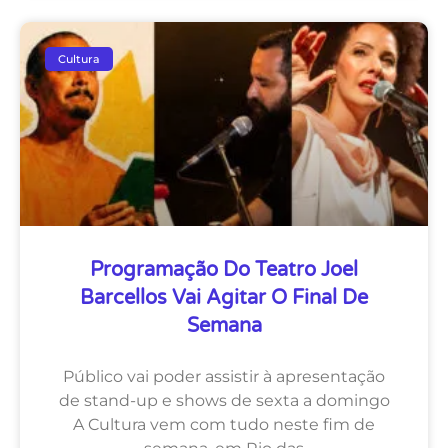
Cultura
Programação Do Teatro Joel
Barcellos Vai Agitar O Final De
Semana
Público vai poder assistir à apresentação
de stand-up e shows de sexta a domingo
A Cultura vem com tudo neste fim de