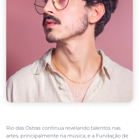
Rio das Ostras continua revelando talentos nas
artes, principalmente na música, e a Fundação de