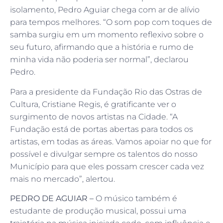
isolamento, Pedro Aguiar chega com ar de alívio
para tempos melhores. “O som pop com toques de
samba surgiu em um momento reflexivo sobre o
seu futuro, afirmando que a história e rumo de
minha vida não poderia ser normal”, declarou
Pedro.
Para a presidente da Fundação Rio das Ostras de
Cultura, Cristiane Regis, é gratificante ver o
surgimento de novos artistas na Cidade. “A
Fundação está de portas abertas para todos os
artistas, em todas as áreas. Vamos apoiar no que for
possível e divulgar sempre os talentos do nosso
Município para que eles possam crescer cada vez
mais no mercado”, alertou.
PEDRO DE AGUIAR –
O músico também é
estudante de produção musical, possui uma