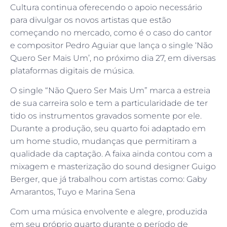
Cultura continua oferecendo o apoio necessário
para divulgar os novos artistas que estão
começando no mercado, como é o caso do cantor
e compositor Pedro Aguiar que lança o single ‘Não
Quero Ser Mais Um’, no próximo dia 27, em diversas
plataformas digitais de música.
O single “Não Quero Ser Mais Um” marca a estreia
de sua carreira solo e tem a particularidade de ter
tido os instrumentos gravados somente por ele.
Durante a produção, seu quarto foi adaptado em
um home studio, mudanças que permitiram a
qualidade da captação. A faixa ainda contou com a
mixagem e masterização do sound designer Guigo
Berger, que já trabalhou com artistas como: Gaby
Amarantos, Tuyo e Marina Sena
Com uma música envolvente e alegre, produzida
em seu próprio quarto durante o período de