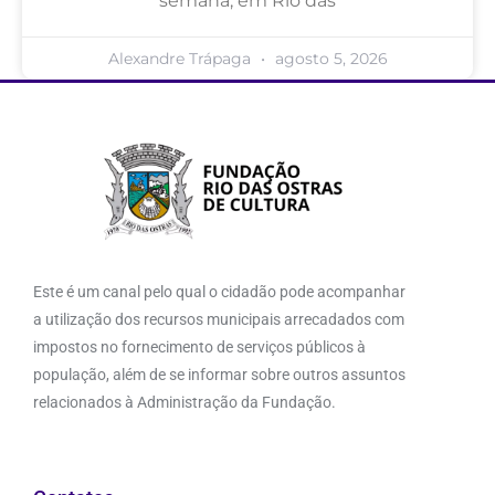
semana, em Rio das
Alexandre Trápaga
agosto 5, 2026
Este é um canal pelo qual o cidadão pode acompanhar
a utilização dos recursos municipais arrecadados com
impostos no fornecimento de serviços públicos à
população, além de se informar sobre outros assuntos
relacionados à Administração da Fundação.