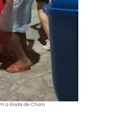
om a Roda de Choro