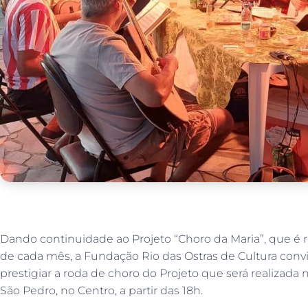
Dando continuidade ao Projeto “Choro da Maria”, que é
de cada mês, a Fundação Rio das Ostras de Cultura con
prestigiar a roda de choro do Projeto que será realizada 
São Pedro, no Centro, a partir das 18h.