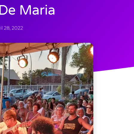
 De Maria
il 28, 2022