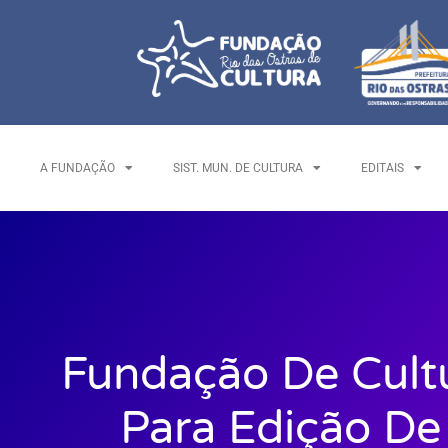
A FUNDAÇÃO
SIST. MUN. DE CULTURA
EDITAIS
Fundação De Cult
Para Edição De