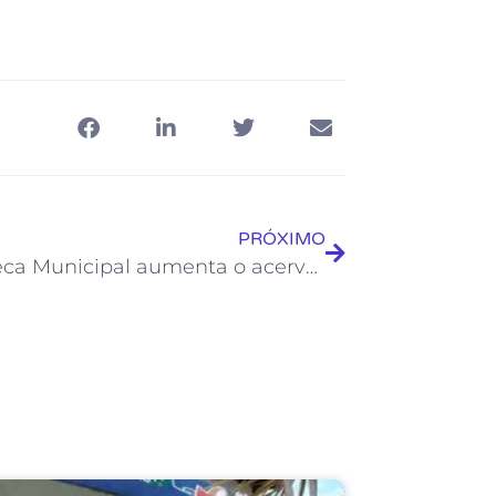
PRÓXIMO
Biblioteca Municipal aumenta o acervo de livros