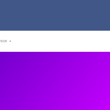
VIDOR