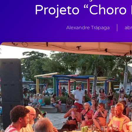
Projeto “Choro
Alexandre Trápaga
abr