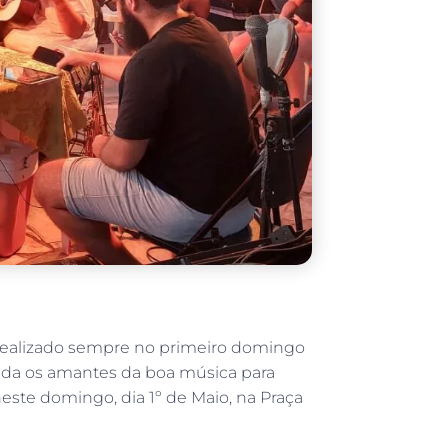
 realizado sempre no primeiro domingo
vida os amantes da boa música para
neste domingo, dia 1º de Maio, na Praça