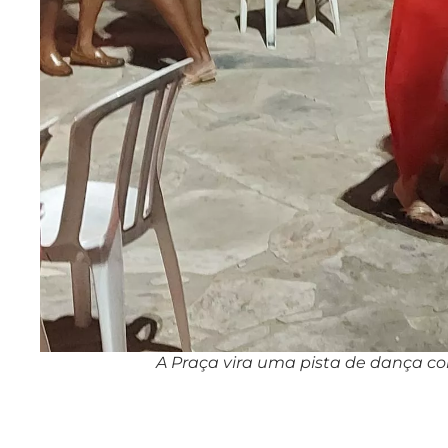
A Praça vira uma pista de dança c