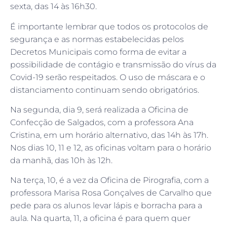
sexta, das 14 às 16h30.
É importante lembrar que todos os protocolos de
segurança e as normas estabelecidas pelos
Decretos Municipais como forma de evitar a
possibilidade de contágio e transmissão do vírus da
Covid-19 serão respeitados. O uso de máscara e o
distanciamento continuam sendo obrigatórios.
Na segunda, dia 9, será realizada a Oficina de
Confecção de Salgados, com a professora Ana
Cristina, em um horário alternativo, das 14h às 17h.
Nos dias 10, 11 e 12, as oficinas voltam para o horário
da manhã, das 10h às 12h.
Na terça, 10, é a vez da Oficina de Pirografia, com a
professora Marisa Rosa Gonçalves de Carvalho que
pede para os alunos levar lápis e borracha para a
aula. Na quarta, 11, a oficina é para quem quer