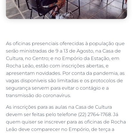
As oficinas presenciais oferecidas à população que
serão ministradas de 9 a 13 de Agosto, na Casa de
Cultura, no Centro; e no Empório da Estação, em
Rocha Leão, estão com inscrições abertas, e
apresentam novidades. Por conta da pandemia, as
vagas disponíveis são limitadas e os protocolos de
segurança servem para evitar o contágio e a
transmissão do coronavírus.
As inscrições para as aulas na Casa de Cultura
devem ser feitas pelo telefone (22) 2764-1768. Já
quem quiser se inscrever para as oficinas de Rocha
Leão deve comparecer no Empório, de terça a