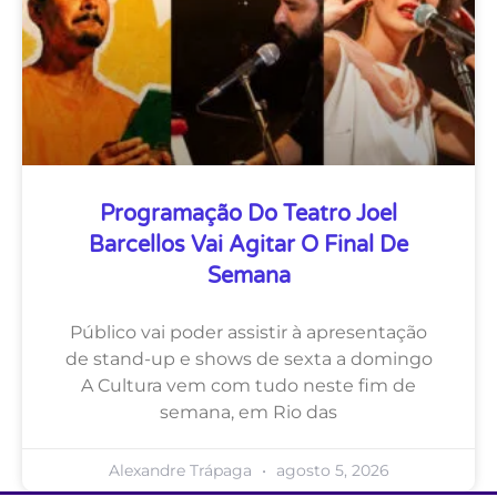
Programação Do Teatro Joel
Barcellos Vai Agitar O Final De
Semana
Público vai poder assistir à apresentação
de stand-up e shows de sexta a domingo
A Cultura vem com tudo neste fim de
semana, em Rio das
Alexandre Trápaga
agosto 5, 2026