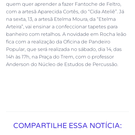
quem quer aprender a fazer Fantoche de Feltro,
com a artesã Aparecida Cortês, do “Cida Ateliê”. Já
na sexta, 13, a artesã Etelma Moura, da “Etelma
Arteira”, vai ensinar a confeccionar tapetes para
banheiro com retalhos. A novidade em Rocha leão
fica com a realização da Oficina de Pandeiro
Popular, que será realizada no sábado, dia 14, das
14h às 17h, na Praça do Trem, com o professor
Anderson do Núcleo de Estudos de Percussão.
COMPARTILHE ESSA NOTÍCIA: