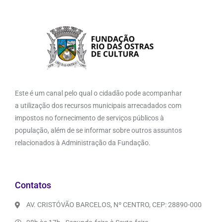
Este é um canal pelo qual o cidadão pode acompanhar
a utilização dos recursos municipais arrecadados com
impostos no fornecimento de serviços públicos à
população, além de se informar sobre outros assuntos
relacionados à Administração da Fundação.
Contatos
AV. CRISTÓVÃO BARCELOS, Nº CENTRO, CEP: 28890-000