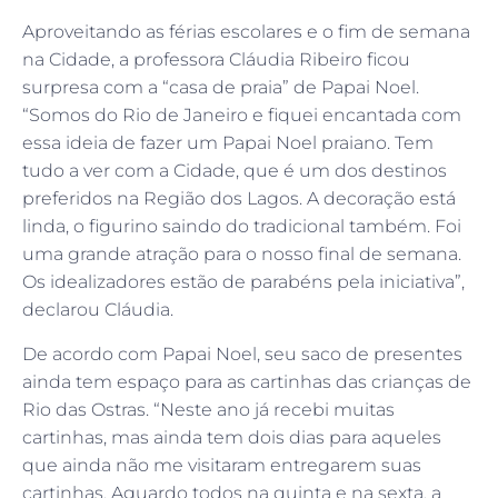
Aproveitando as férias escolares e o fim de semana
na Cidade, a professora Cláudia Ribeiro ficou
surpresa com a “casa de praia” de Papai Noel.
“Somos do Rio de Janeiro e fiquei encantada com
essa ideia de fazer um Papai Noel praiano. Tem
tudo a ver com a Cidade, que é um dos destinos
preferidos na Região dos Lagos. A decoração está
linda, o figurino saindo do tradicional também. Foi
uma grande atração para o nosso final de semana.
Os idealizadores estão de parabéns pela iniciativa”,
declarou Cláudia.
De acordo com Papai Noel, seu saco de presentes
ainda tem espaço para as cartinhas das crianças de
Rio das Ostras. “Neste ano já recebi muitas
cartinhas, mas ainda tem dois dias para aqueles
que ainda não me visitaram entregarem suas
cartinhas. Aguardo todos na quinta e na sexta, a