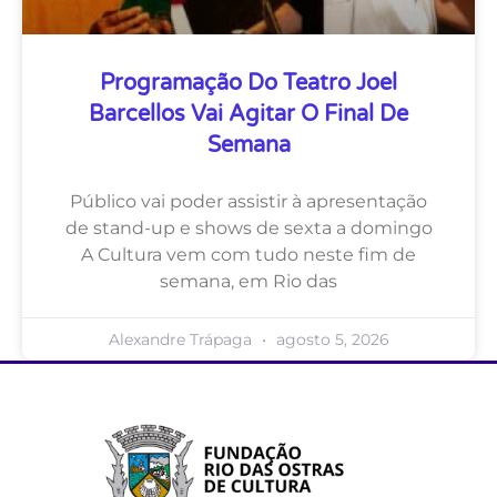
Programação Do Teatro Joel
Barcellos Vai Agitar O Final De
Semana
Público vai poder assistir à apresentação
de stand-up e shows de sexta a domingo
A Cultura vem com tudo neste fim de
semana, em Rio das
Alexandre Trápaga
agosto 5, 2026