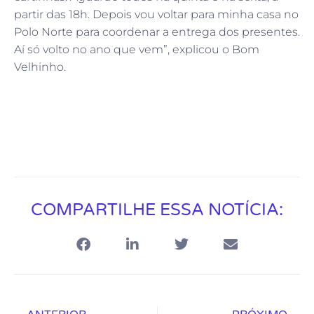
partir das 18h. Depois vou voltar para minha casa no
Polo Norte para coordenar a entrega dos presentes.
Aí só volto no ano que vem”, explicou o Bom
Velhinho.
COMPARTILHE ESSA NOTÍCIA: