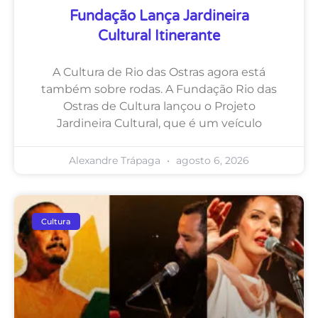
Fundação Lança Jardineira
Cultural Itinerante
A Cultura de Rio das Ostras agora está
também sobre rodas. A Fundação Rio das
Ostras de Cultura lançou o Projeto
Jardineira Cultural, que é um veículo
Alexandre Trápaga
agosto 6, 2026
Cultura